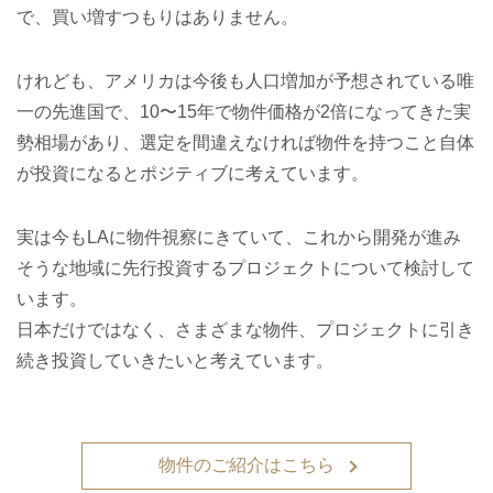
で、買い増すつもりはありません。
けれども、アメリカは今後も人口増加が予想されている唯
一の先進国で、10〜15年で物件価格が2倍になってきた実
勢相場があり、選定を間違えなければ物件を持つこと自体
が投資になるとポジティブに考えています。
実は今もLAに物件視察にきていて、これから開発が進み
そうな地域に先行投資するプロジェクトについて検討して
います。
日本だけではなく、さまざまな物件、プロジェクトに引き
続き投資していきたいと考えています。
物件のご紹介はこちら