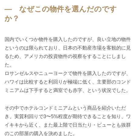
― なぜこの物件を選んだのです
か？
国内でいくつか物件を購入したのですが、良い立地の物件
というのは限られており、日本の不動産市場を客観的に見
るため、アメリカの投資物件の視察をすることにしまし
た。
ロサンゼルスやニューヨークで物件を購入したのですが、
ハワイは比較すると利回りが極端に低く、主要部のコンド
ミニアムは下手すると満室でも赤字、という状況でした。
その中でホテルコンドミニアムという商品を紹介いただ
き、実質利回りで3〜5%程度が期待できることを知り、ワ
イキキから近く、また最上階で日当たり・ビューとも抜群
のこの部屋の購入を決めました。