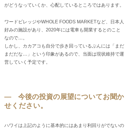
がどうなっていくか、心配しているところではあります。
ワードビレッジやWHOLE FOODS MARKETなど、日本人
好みの施設があり、2020年には電車も開業するとのこと
なので…。
しかし、カカアコも自分で歩き回っているぶんには「まだ
まだだな…」という印象があるので、当面は現状維持で運
営していく予定です。
― 今後の投資の展望についてお聞か
せください。
ハワイは上記のように基本的にはあまり利回りがでないの