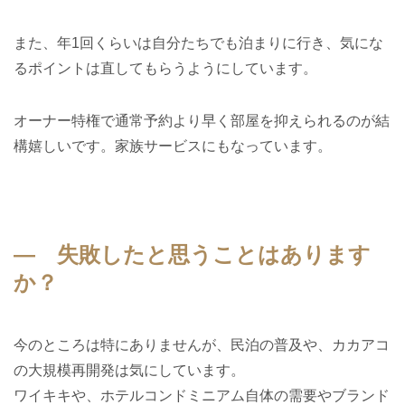
また、年1回くらいは自分たちでも泊まりに行き、気にな
るポイントは直してもらうようにしています。
オーナー特権で通常予約より早く部屋を抑えられるのが結
構嬉しいです。家族サービスにもなっています。
― 失敗したと思うことはあります
か？
今のところは特にありませんが、民泊の普及や、カカアコ
の大規模再開発は気にしています。
ワイキキや、ホテルコンドミニアム自体の需要やブランド