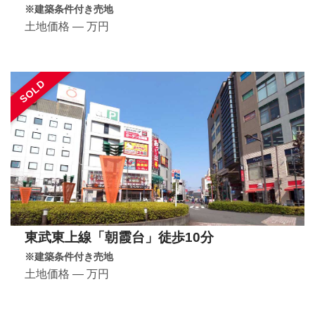
※建築条件付き売地
土地価格 ― 万円
SOLD
東武東上線「朝霞台」徒歩10分
※建築条件付き売地
土地価格 ― 万円