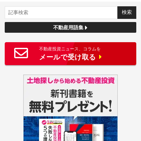
不動産用語集
不動産投資ニュース、コラムを
メールで受け取る