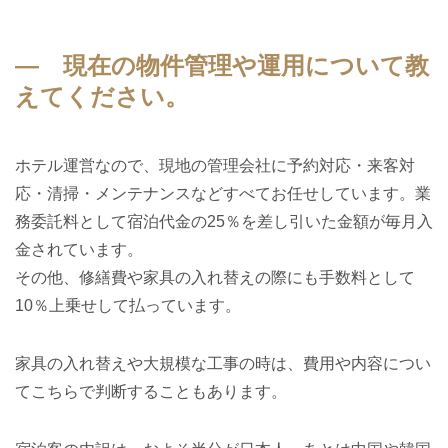
― 現在の物件管理や運用について教
えてください。
ホテル運営なので、現地の管理会社に予約対応・来客対
応・清掃・メンテナンスなどすべてお任せしています。業
務委託料として宿泊代金の25％を差し引いた金額が毎月入
金されています。
その他、修繕費や家具の入れ替えの際にも手数料として
10％上乗せして払っています。
家具の入れ替えや大規模な工事の時は、費用や内容につい
てこちらで判断することもあります。