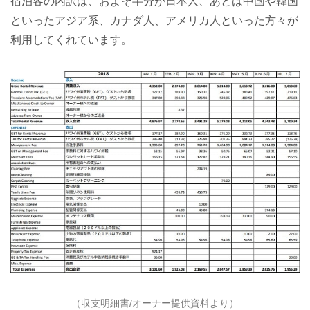
宿泊客の内訳は、およそ半分が日本人、あとは中国や韓国
といったアジア系、カナダ人、アメリカ人といった方々が
利用してくれています。
（収支明細書/オーナー提供資料より）