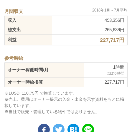
2018年1月～7月平均
月間収支
収入
493,356円
総支出
265,639円
227,717円
利益
参考時給
1時間
オーナー稼働時間/月
ほぼ０時間
オーナー時給換算
227,717円
※1USD=110.75円 で換算しています。
※売上、費用はオーナー提示の入金・出金を示す資料をもとに掲
載しています。
※当社で販売・管理している物件ではありません。