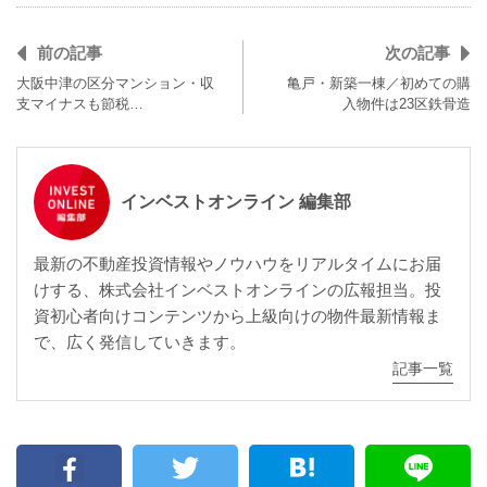
前の記事
次の記事
大阪中津の区分マンション・収
亀戸・新築一棟／初めての購
支マイナスも節税…
入物件は23区鉄骨造
インベストオンライン 編集部
最新の不動産投資情報やノウハウをリアルタイムにお届
けする、株式会社インベストオンラインの広報担当。投
資初心者向けコンテンツから上級向けの物件最新情報ま
で、広く発信していきます。
記事一覧