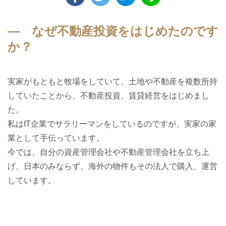
― なぜ不動産投資をはじめたのです
か？
実家がもともと牧場をしていて、土地や不動産を複数所持
していたことから、不動産投資、賃貸経営をはじめまし
た。
私はIT企業でサラリーマンをしているのですが、実家の家
業として手伝っています。
今では、自分の資産管理会社や不動産管理会社を立ち上
げ、日本のみならず、海外の物件もその法人で購入、運営
しています。