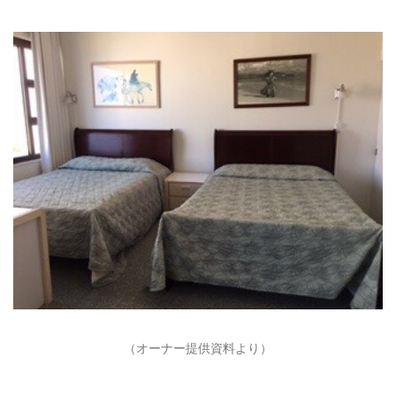
（オーナー提供資料より）