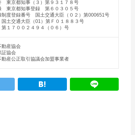
許 東京都知事（３）第９３１７８号
録 東京都知事登録 第６０３０５号
制度登録番号 国土交通大臣（０２）第000651号
国土交通大臣（01）第Ｆ０１８８３号
 第１７００２４９４（０６）号
不動産協会
保証協会
不動産公正取引協議会加盟事業者