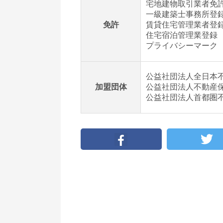
宅地建物取引業者免
一級建築士事務所登
免許
賃貸住宅管理業者登録
住宅宿泊管理業登録 
プライバシーマーク
公益社団法人全日本
加盟団体
公益社団法人不動産
公益社団法人首都圏