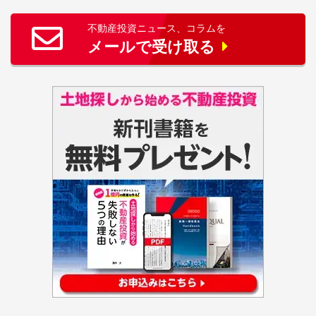
不動産投資ニュース、コラムを
メールで受け取る