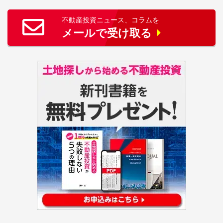
不動産投資ニュース、コラムを
メールで受け取る