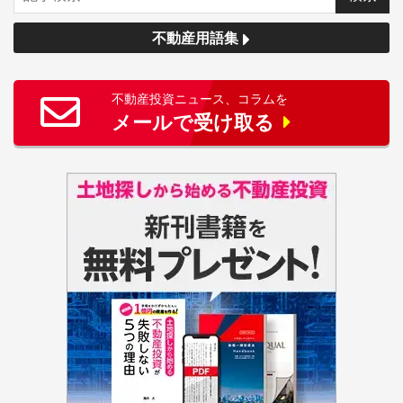
不動産用語集
不動産投資ニュース、コラムを
メールで受け取る