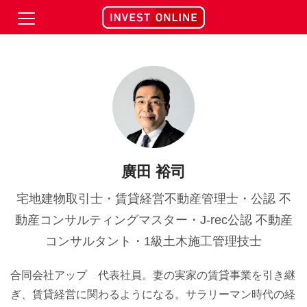
廣田 裕司
宅地建物取引士・賃貸経営不動産管理士・公認 不
動産コンサルティングマスター・J-rec公認 不動産
コンサルタント・1級土木施工管理技士
合同会社アップ 代表社員。妻の実家の賃貸事業を引き継
ぎ、賃貸経営に関わるようになる。サラリーマン時代の経