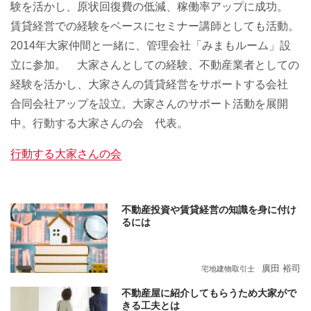
験を活かし、原状回復費の低減、稼働率アップに成功。
賃貸経営での経験をベースにセミナー講師としても活動。
2014年大家仲間と一緒に、管理会社「みまもルーム」設
立に参加。 大家さんとしての経験、不動産業者としての
経験を活かし、大家さんの賃貸経営をサポートする会社
合同会社アップを設立。大家さんのサポート活動を展開
中。行動する大家さんの会 代表。
行動する大家さんの会
不動産投資や賃貸経営の知識を身に付け
るには
廣田 裕司
宅地建物取引士
不動産屋に紹介してもらうため大家がで
きる工夫とは