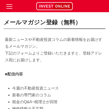
メールマガジン登録（無料）
最新ニュースや不動産投資コラムの新着情報をお届けす
るメールマガジン。
下記のフォームよりご登録いただきますと、登録アドレ
ス宛にお届けします。
■配信内容
今週の不動産投資ニュース
新着の専門家のコラム
税金のQ&A~税理士が回答
物件情報※不定期