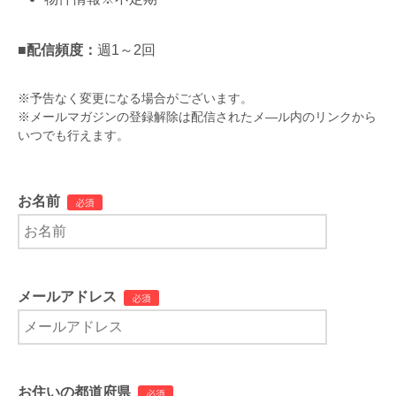
■配信頻度：
週1～2回
※予告なく変更になる場合がございます。
※メールマガジンの登録解除は配信されたメ―ル内のリンクから
いつでも行えます。
お名前
メールアドレス
お住いの都道府県