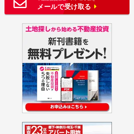
メールで受け取る