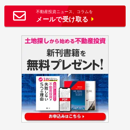
不動産投資ニュース、コラムを
メールで受け取る