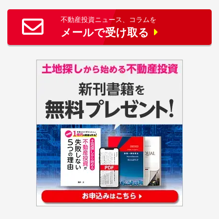
不動産投資ニュース、コラムを
メールで受け取る