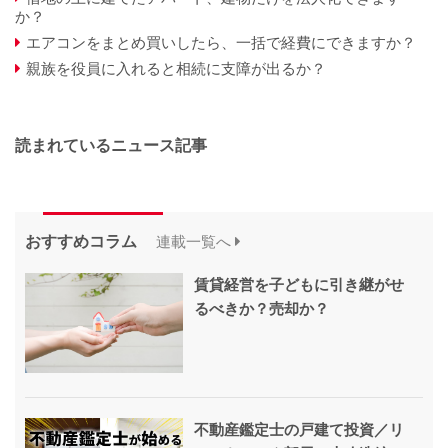
か？
エアコンをまとめ買いしたら、一括で経費にできますか？
親族を役員に入れると相続に支障が出るか？
読まれているニュース記事
おすすめコラム
連載一覧へ
賃貸経営を子どもに引き継がせ
るべきか？売却か？
不動産鑑定士の戸建て投資／リ