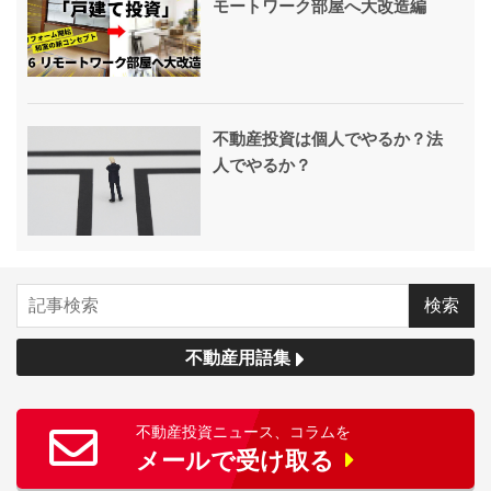
モートワーク部屋へ大改造編
不動産投資は個人でやるか？法
人でやるか？
不動産用語集
不動産投資ニュース、コラムを
メールで受け取る