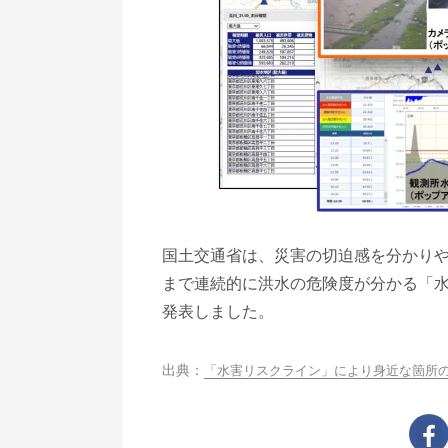
国土交通省は、災害の切迫感を分かり
まで連続的に洪水の危険度が分かる「
発表しました。
「水害リスクライン」により身近な箇所の