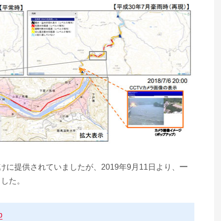
けに提供されていましたが、2019年9月11日より、
一
ました。
p