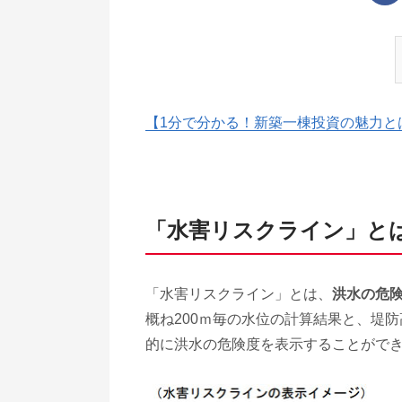
【1分で分かる！新築一棟投資の魅力と
「水害リスクライン」と
「水害リスクライン」とは、
洪水の危
概ね200ｍ毎の水位の計算結果と、堤
的に洪水の危険度を表示することがで