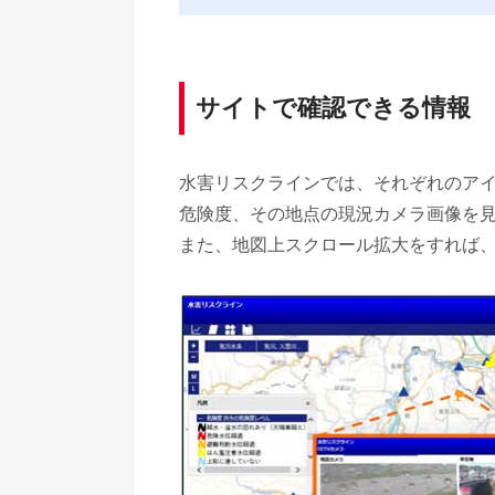
サイトで確認できる情報
水害リスクラインでは、それぞれのア
危険度、その地点の現況カメラ画像を
また、地図上スクロール拡大をすれば