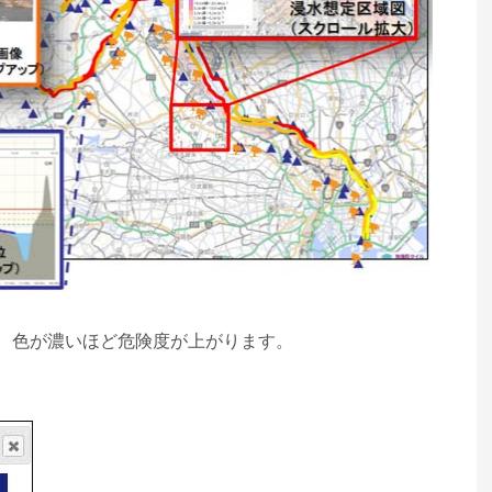
、色が濃いほど危険度が上がります。