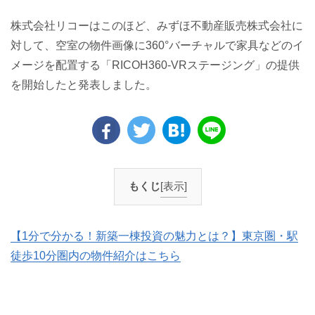
株式会社リコーはこのほど、みずほ不動産販売株式会社に
対して、空室の物件画像に360°バーチャルで家具などのイ
メージを配置する「RICOH360-VRステージング」の提供
を開始したと発表しました。
もくじ
[表示]
【1分で分かる！新築一棟投資の魅力とは？】東京圏・駅
徒歩10分圏内の物件紹介はこちら