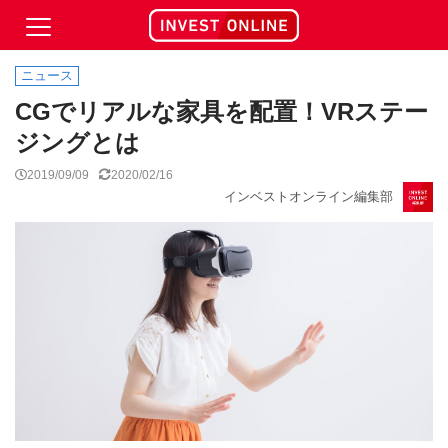
ニュース
CGでリアルな家具を配置！VRステー
ジングとは
2019/09/09
2020/02/16
インベストオンライン編集部