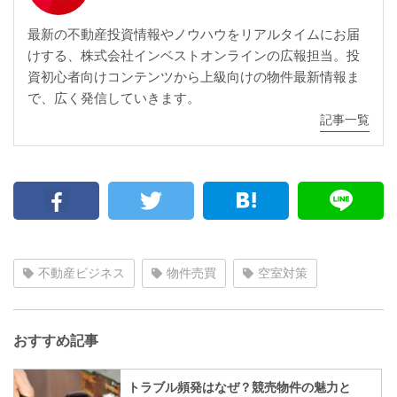
最新の不動産投資情報やノウハウをリアルタイムにお届
けする、株式会社インベストオンラインの広報担当。投
資初心者向けコンテンツから上級向けの物件最新情報ま
で、広く発信していきます。
記事一覧
不動産ビジネス
物件売買
空室対策
おすすめ記事
トラブル頻発はなぜ？競売物件の魅力と