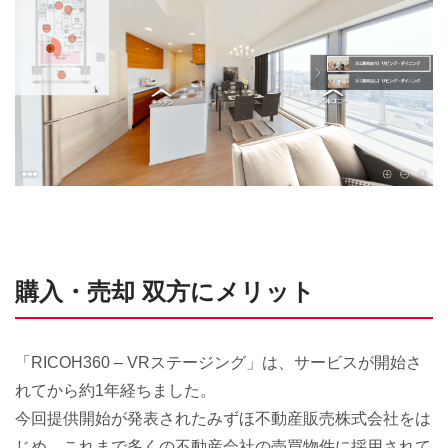
購入・売却 双方にメリット
「RICOH360 – VRステージング」は、サービスが開始さ
れてから約1年経ちました。
今回提供開始が発表されたみずほ不動産販売株式会社をは
じめ、これまで多くの不動産会社の売買物件に採用されて