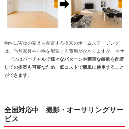
物件に実物の家具を配置する従来のホームステージング
は、当然家具や小物を配置する費用がかかりますが、本サ
ービスは
バーチャルで様々なパターンや豪華な装飾を配置
しての提案も可能なため、低コストで簡単に使用すること
ができます
。
全国対応中 撮影・オーサリングサー
ビス