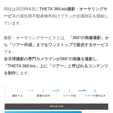
同社は2019年6月に
THETA 360.biz撮影・オーサリングサ
ービス
の居住用不動産物件向けプランの全国対応を開始し
ています。
撮影・オーサリングサービスとは、
「360°の画像撮影」か
ら「ツアー作成」までをワンストップで提供するサービス
です。
全天球撮影の専門カメラマンが360°の画像を撮影し、
「THETA 360.biz」上に「ツアー」と呼ばれるコンテンツ
を制作
します。