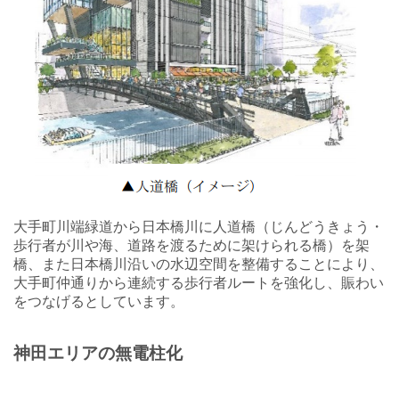
大手町川端緑道から日本橋川に人道橋（じんどうきょう・
歩行者が川や海、道路を渡るために架けられる橋）を架
橋、また日本橋川沿いの水辺空間を整備することにより、
大手町仲通りから連続する歩行者ルートを強化し、賑わい
をつなげるとしています。
神田エリアの無電柱化