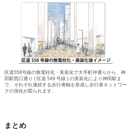
区道558号線の無電柱化・美装化で大手町仲通りから、神
田駅西口通り ( 区道 549 号線 ) の美装化により神田駅ま
で、それぞれ連続する歩行者軸を形成し歩行者ネットワー
クの強化が図られます。
まとめ