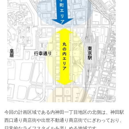
今回の計画区域である内神田一丁目地区の北側は、神田駅
西口通り商店街や出世不動通り商店街でにぎわっており、
日常的なライフスタイルを楽しめる地域です。