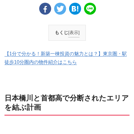
もくじ
[表示]
【1分で分かる！新築一棟投資の魅力とは？】東京圏・駅
徒歩10分圏内の物件紹介はこちら
日本橋川と首都高で分断されたエリア
を結ぶ計画