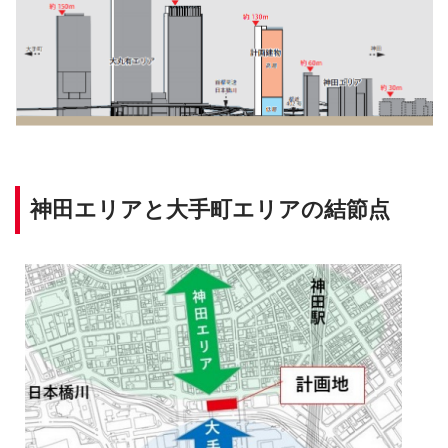
神田エリアと大手町エリアの結節点