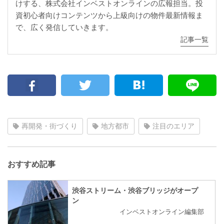
けする、株式会社インベストオンラインの広報担当。投
資初心者向けコンテンツから上級向けの物件最新情報ま
で、広く発信していきます。
記事一覧
再開発・街づくり
地方都市
注目のエリア
おすすめ記事
渋谷ストリーム・渋谷ブリッジがオープ
ン
インベストオンライン編集部