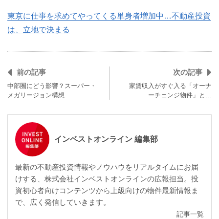
東京に仕事を求めてやってくる単身者増加中…不動産投資
は、立地で決まる
前の記事
次の記事
中部圏にどう影響？スーパー・
家賃収入がすぐ入る「オーナ
メガリージョン構想
ーチェンジ物件」と…
インベストオンライン 編集部
最新の不動産投資情報やノウハウをリアルタイムにお届
けする、株式会社インベストオンラインの広報担当。投
資初心者向けコンテンツから上級向けの物件最新情報ま
で、広く発信していきます。
記事一覧