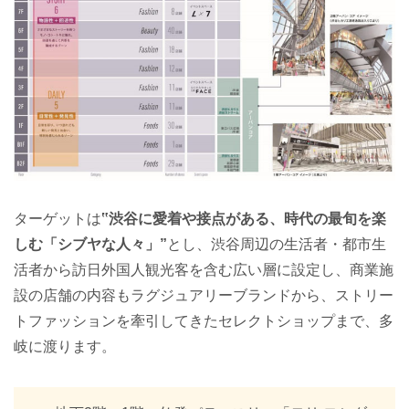
ターゲットは
‟渋谷に愛着や接点がある、時代の最旬を楽
しむ「シブヤな人々」”
とし、渋谷周辺の生活者・都市生
活者から訪日外国人観光客を含む広い層に設定し、商業施
設の店舗の内容もラグジュアリーブランドから、ストリー
トファッションを牽引してきたセレクトショップまで、多
岐に渡ります。