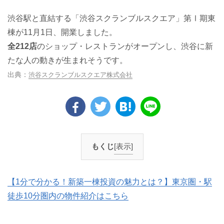
渋谷駅と直結する「渋谷スクランブルスクエア」第Ⅰ期東
棟が11月1日、開業しました。
全212店
のショップ・レストランがオープンし、渋谷に新
たな人の動きが生まれそうです。
渋谷スクランブルスクエア株式会社
もくじ
[表示]
【1分で分かる！新築一棟投資の魅力とは？】東京圏・駅
徒歩10分圏内の物件紹介はこちら