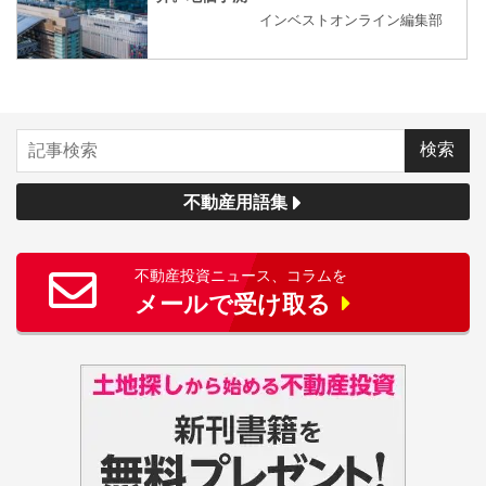
インベストオンライン編集部
不動産用語集
不動産投資ニュース、コラムを
メールで受け取る