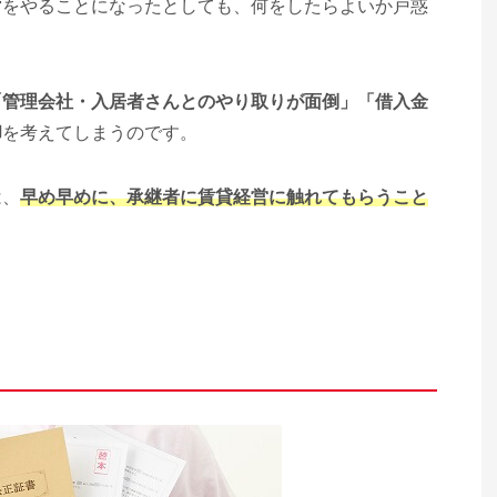
営をやることになったとしても、何をしたらよいか戸惑
「管理会社・入居者さんとのやり取りが面倒」「借入金
却
を考えてしまうのです。
は、
早め早めに、承継者に賃貸経営に触れてもらうこと