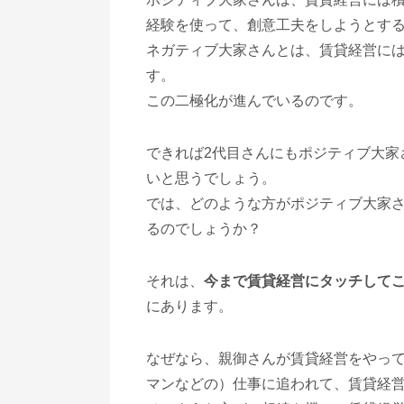
経験を使って、創意工夫をしようとす
ネガティブ大家さんとは、賃貸経営に
す。
この二極化が進んでいるのです。
できれば2代目さんにもポジティブ大家
いと思うでしょう。
では、どのような方がポジティブ大家
るのでしょうか？
それは、
今まで賃貸経営にタッチして
にあります。
なぜなら、親御さんが賃貸経営をやっ
マンなどの）仕事に追われて、賃貸経