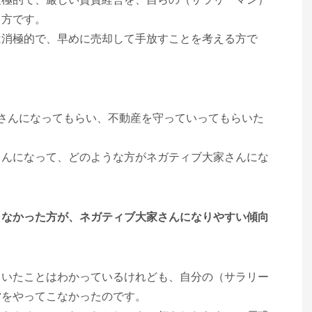
る方です。
は消極的で、早めに売却して手放すことを考える方で
さんになってもらい、不動産を守っていってもらいた
さんになって、どのような方がネガティブ大家さんにな
こなかった方が、ネガティブ大家さんになりやすい傾向
ていたことはわかっているけれども、自分の（サラリー
営をやってこなかったのです。