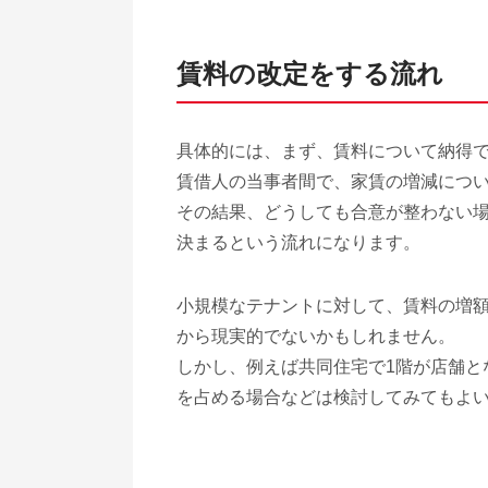
賃料の改定をする流れ
具体的には、まず、賃料について納得
賃借人の当事者間で、家賃の増減につ
その結果、どうしても合意が整わない
決まるという流れになります。
小規模なテナントに対して、賃料の増
から現実的でないかもしれません。
しかし、例えば共同住宅で1階が店舗と
を占める場合などは検討してみてもよ