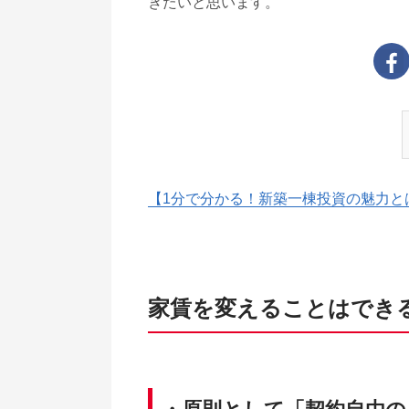
きたいと思います。
【1分で分かる！新築一棟投資の魅力と
家賃を変えることはでき