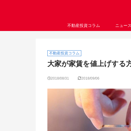
不動産投資コラム
ニュー
不動産投資コラム
大家が家賃を値上げする
2018/08/31
2018/09/06