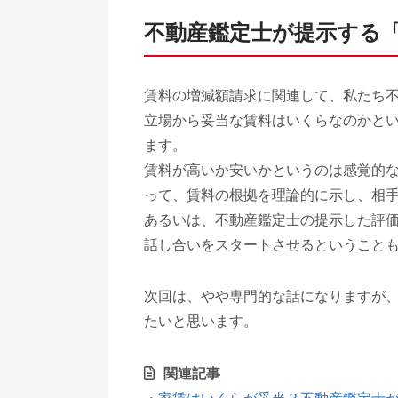
不動産鑑定士が提示する
賃料の増減額請求に関連して、私たち
立場から妥当な賃料はいくらなのかと
ます。
賃料が高いか安いかというのは感覚的
って、賃料の根拠を理論的に示し、相
あるいは、不動産鑑定士の提示した評
話し合いをスタートさせるということ
次回は、やや専門的な話になりますが
たいと思います。
関連記事