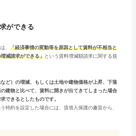
請求ができる
には、
「経済事情の変動等を原因として賃料が不相当と
の増減請求ができる」
という賃料増減額請求に関する規
税など）の増減、もしくは土地や建物価格が上昇、下落
類の建物と比べて、賃料に開きが出てきてしまった場合
請求できるとしたものです。
いう特約を設定した場合には、賃借人保護の趣旨から、