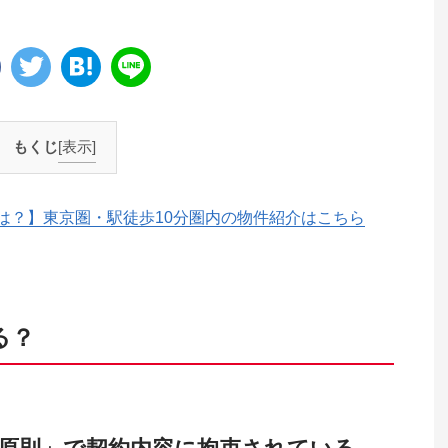
もくじ
[表示]
は？】東京圏・駅徒歩10分圏内の物件紹介はこちら
る？