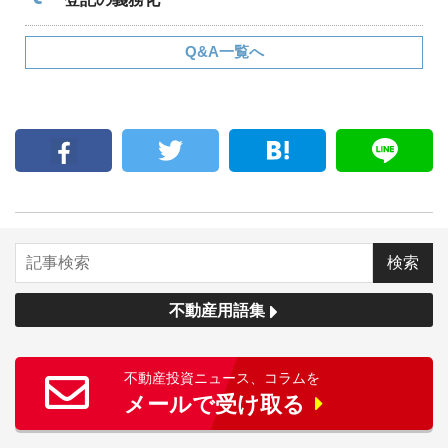
Q&A一覧へ
不動産用語集
不動産投資ニュース、コラムを
メールで受け取る