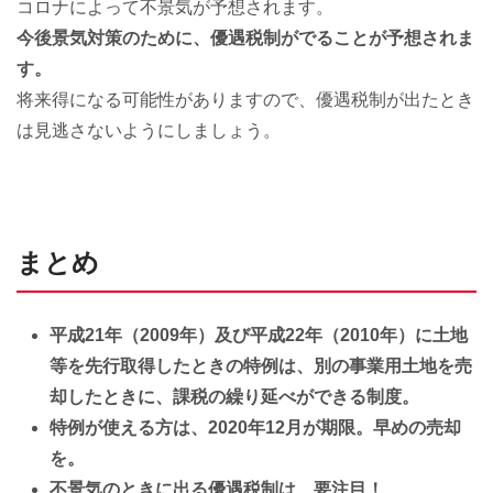
コロナによって不景気が予想されます。
今後景気対策のために、優遇税制がでることが予想されま
す。
将来得になる可能性がありますので、優遇税制が出たとき
は見逃さないようにしましょう。
まとめ
平成21年（2009年）及び平成22年（2010年）に土地
等を先行取得したときの特例は、別の事業用土地を売
却したときに、課税の繰り延べができる制度。
特例が使える方は、2020年12月が期限。早めの売却
を。
不景気のときに出る優遇税制は、要注目！