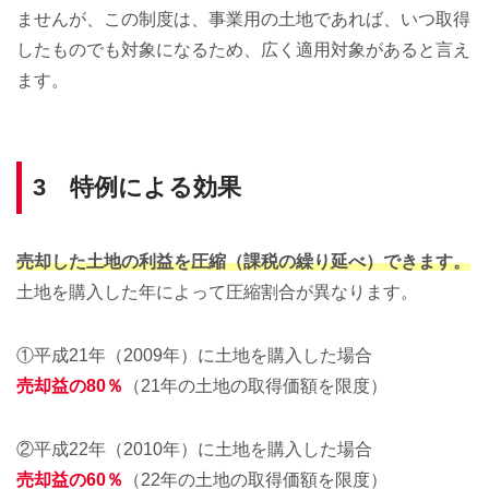
ませんが、この制度は、事業用の土地であれば、いつ取得
したものでも対象になるため、広く適用対象があると言え
ます。
3 特例による効果
売却した土地の利益を圧縮（課税の繰り延べ）できます。
土地を購入した年によって圧縮割合が異なります。
①平成21年（2009年）に土地を購入した場合
売却益の80％
（21年の土地の取得価額を限度）
②平成22年（2010年）に土地を購入した場合
売却益の60％
（22年の土地の取得価額を限度）