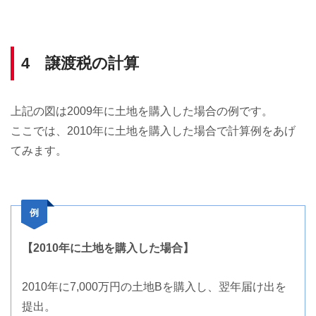
4 譲渡税の計算
上記の図は2009年に土地を購入した場合の例です。
ここでは、2010年に土地を購入した場合で計算例をあげ
てみます。
例
【2010年に土地を購入した場合】
2010年に7,000万円の土地Bを購入し、翌年届け出を
提出。