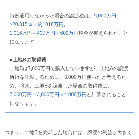
特例適用しなかった場合の譲渡税は、
5,000万円
×20.315％＝約1016万円
。
1,016万円－407万円＝609万円
税金が抑えられたこと
になります。
●土地Bの取得費
土地Bは7,000万円で購入していますが、土地Aの譲渡
所得を圧縮するために、3,000万円使ったと考えるた
め、将来、土地Bを譲渡した場合の取得費は、
7,000万円－3,000万円＝4,000万円
と計算されること
になります。
つまり、土地Bを売却した場合には、譲渡の利益が大きく