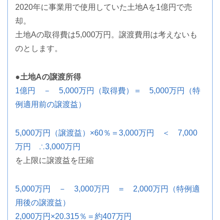
2020年に事業用で使用していた土地Aを1億円で売
却。
土地Aの取得費は5,000万円。譲渡費用は考えないも
のとします。
●土地Aの譲渡所得
1億円 － 5,000万円（取得費）＝ 5,000万円（特
例適用前の譲渡益）
5,000万円（譲渡益）×60％＝3,000万円 ＜ 7,000
万円 ∴3,000万円
を上限に譲渡益を圧縮
5,000万円 － 3,000万円 ＝ 2,000万円（特例適
用後の譲渡益）
2,000万円×20.315％＝約407万円