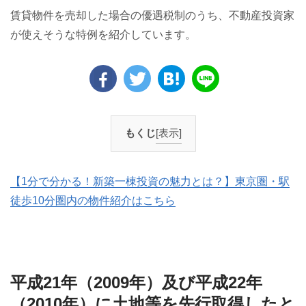
賃貸物件を売却した場合の優遇税制のうち、不動産投資家
が使えそうな特例を紹介しています。
もくじ
[表示]
【1分で分かる！新築一棟投資の魅力とは？】東京圏・駅
徒歩10分圏内の物件紹介はこちら
平成21年（2009年）及び平成22年
（2010年）に土地等を先行取得したと