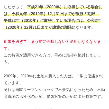
したがって、
平成21年（2009年）に取得している場合に
は、令和元年（2019年）12月31日までが譲渡の期限
。
平成22年（2010年）に取得している場合には、令和2年
（2020年）12月31日までが譲渡の期限
になります。
期限を過ぎてしまう前に売却しないと適用がなくなりま
す。
この特例が適用できる方は、早めに売却を検討しましょ
う。
2009年、2010年に土地を購入した方は、非常に優遇され
ています。
それは当時リーマンショックで不景気になったため、不動
産市場の活性化のため、景気対策のために出た政策です。