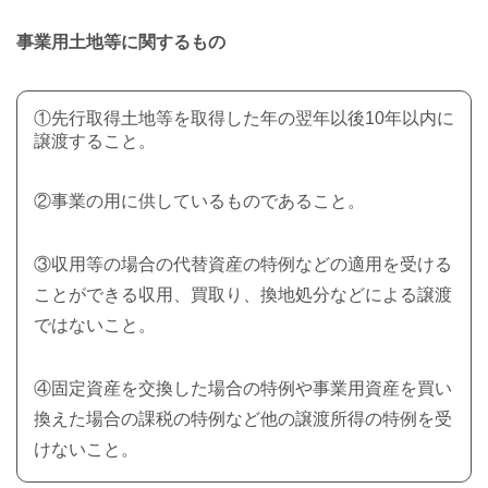
事業用土地等に関するもの
①先行取得土地等を取得した年の翌年以後10年以内に
譲渡すること。
②事業の用に供しているものであること。
③収用等の場合の代替資産の特例などの適用を受ける
ことができる収用、買取り、換地処分などによる譲渡
ではないこと。
④固定資産を交換した場合の特例や事業用資産を買い
換えた場合の課税の特例など他の譲渡所得の特例を受
けないこと。