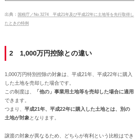
国税庁／No.3274 平成21年及び平成22年に土地等を先行取得し
たときの特例
2 1,000万円控除との違い
1,000万円特別控除の対象は、平成21年、平成22年に購入
した土地を売却した場合です。
この制度は、
「他の」事業用土地等を売却した場合に適用
できます。
つまり、
平成21年、平成22年に購入した土地とは、別の
土地が対象
となります。
譲渡の対象が異なるため、どちらが有利という比較はでき