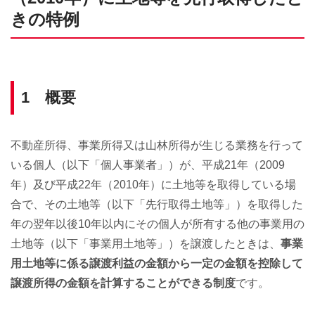
きの特例
1 概要
不動産所得、事業所得又は山林所得が生じる業務を行って
いる個人（以下「個人事業者」）が、平成21年（2009
年）及び平成22年（2010年）に土地等を取得している場
合で、その土地等（以下「先行取得土地等」）を取得した
年の翌年以後10年以内にその個人が所有する他の事業用の
土地等（以下「事業用土地等」）を譲渡したときは、
事業
用土地等に係る譲渡利益の金額から一定の金額を控除して
譲渡所得の金額を計算することができる制度
です。