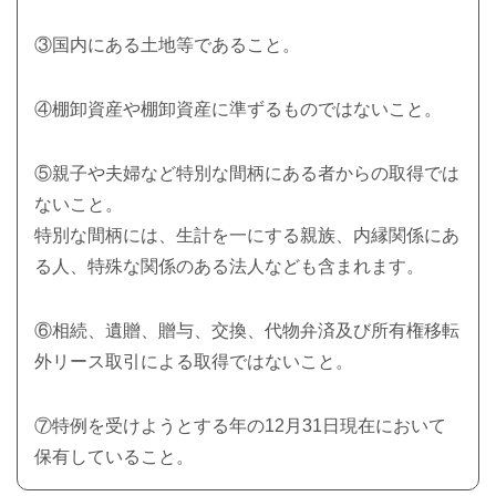
③国内にある土地等であること。
④棚卸資産や棚卸資産に準ずるものではないこと。
⑤親子や夫婦など特別な間柄にある者からの取得では
ないこと。
特別な間柄には、生計を一にする親族、内縁関係にあ
る人、特殊な関係のある法人なども含まれます。
⑥相続、遺贈、贈与、交換、代物弁済及び所有権移転
外リース取引による取得ではないこと。
⑦特例を受けようとする年の12月31日現在において
保有していること。