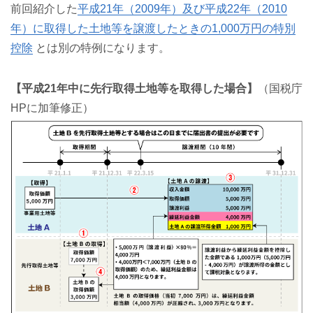
前回紹介した
平成21年（2009年）及び平成22年（2010
年）に取得した土地等を譲渡したときの1,000万円の特別
控除
とは別の特例になります。
【平成21年中に先行取得土地等を取得した場合】
（国税庁
HPに加筆修正）