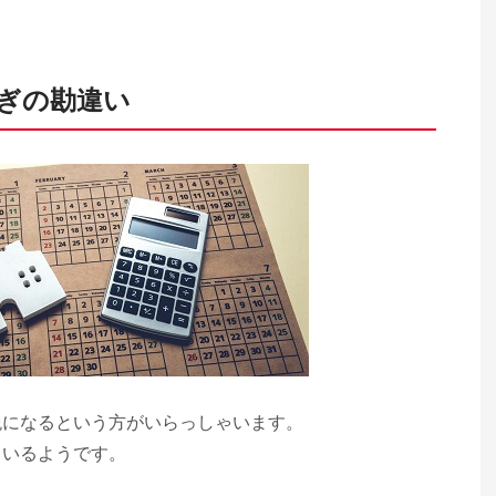
ぎの勘違い
税になるという方がいらっしゃいます。
ているようです。