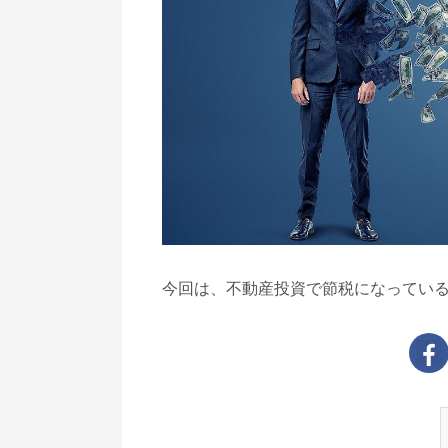
今回は、不動産投資で節税になってい