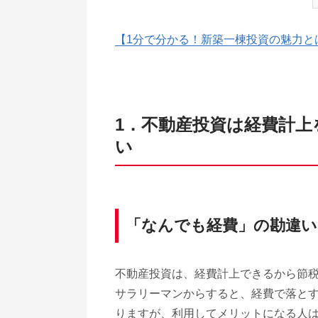
【1分で分かる！新築一棟投資の魅力と
1．不動産投資は経費計
い
「なんでも経費」の勘違い
不動産投資は、経費計上できるから節
サラリーマンからすると、経費で落と
りますが、利用してメリットになる人