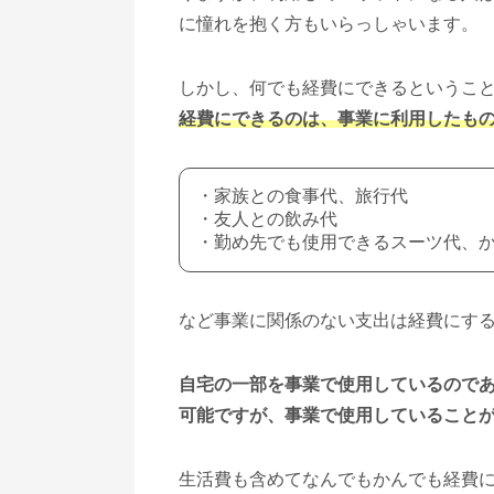
に憧れを抱く方もいらっしゃいます。
しかし、何でも経費にできるというこ
経費にできるのは、事業に利用したも
・家族との食事代、旅行代
・友人との飲み代
・勤め先でも使用できるスーツ代、
など事業に関係のない支出は経費にす
自宅の一部を事業で使用しているので
可能ですが、事業で使用していること
生活費も含めてなんでもかんでも経費