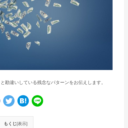
ると勘違いしている残念なパターンをお伝えします。
もくじ
[表示]