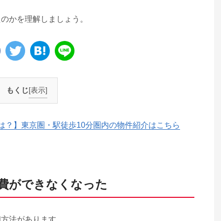
たのかを理解しましょう。
もくじ
[表示]
は？】東京圏・駅徒歩10分圏内の物件紹介はこちら
却費ができなくなった
却方法があります。