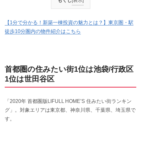
もくじ
[表示]
【1分で分かる！新築一棟投資の魅力とは？】東京圏・駅
徒歩10分圏内の物件紹介はこちら
首都圏の住みたい街1位は池袋/行政区
1位は世田谷区
「2020年 首都圏版LIFULL HOME’S 住みたい街ランキン
グ」。対象エリアは東京都、神奈川県、千葉県、埼玉県で
す。