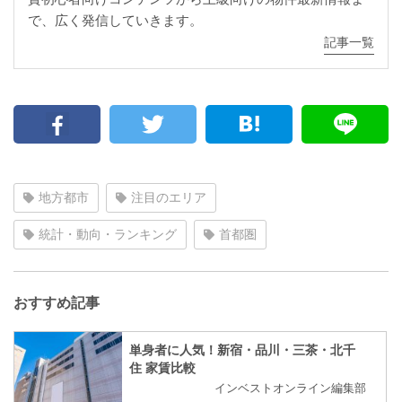
で、広く発信していきます。
記事一覧
地方都市
注目のエリア
統計・動向・ランキング
首都圏
おすすめ記事
単身者に人気！新宿・品川・三茶・北千
住 家賃比較
インベストオンライン編集部