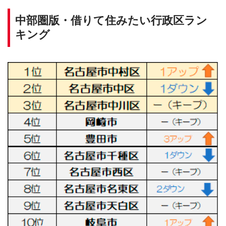
中部圏版・借りて住みたい行政区ラン
キング