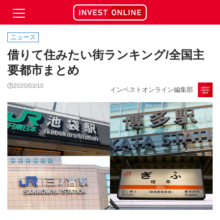
ニュース
借りて住みたい街ランキング/全国主
要都市まとめ
2020/03/10
インベストオンライン編集部