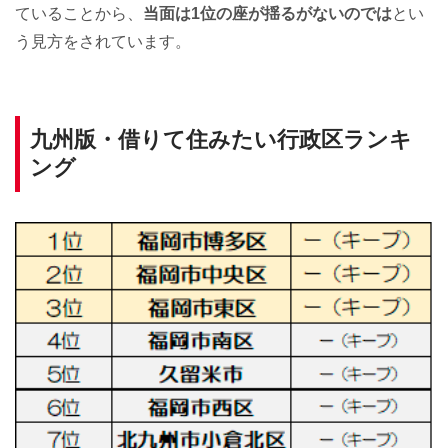
ていることから、
当面は1位の座が揺るがないのでは
とい
う見方をされています。
九州版・借りて住みたい行政区ランキ
ング