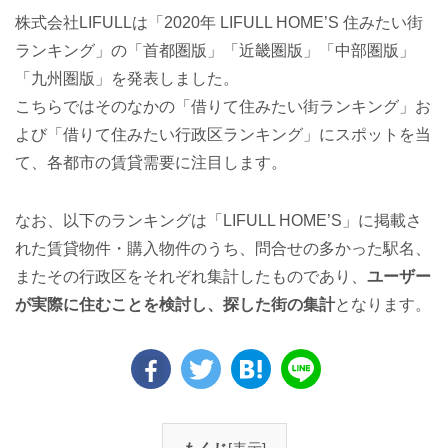
株式会社LIFULLは「2020年 LIFULL HOME’S 住みたい街
ランキング」の「首都圏版」「近畿圏版」「中部圏版」
「九州圏版」を発表しました。
こちらではそのなかの「借りて住みたい街ランキング」お
よび「借りて住みたい行政区ランキング」にスポットを当
て、各都市の賃貸需要に注目します。
なお、以下のランキングは「LIFULL HOME’S」に掲載さ
れた賃貸物件・購入物件のうち、問合せの多かった駅名、
またその行政区をそれぞれ集計したものであり、
ユーザー
が実際に住むことを検討し、探した街の集計
となります。