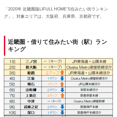
「2020年 近畿圏版LIFULL HOME’S住みたい街ランキン
グ」。対象エリアは、大阪府、兵庫県、京都府です。
近畿圏・借りて住みたい街（駅）ラン
キング