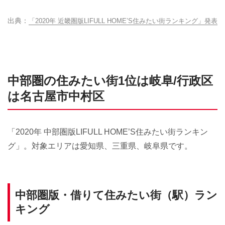
「2020年 近畿圏版LIFULL HOME’S住みたい街ランキング」発表
中部圏の住みたい街1位は岐阜/行政区
は名古屋市中村区
「2020年 中部圏版LIFULL HOME’S住みたい街ランキン
グ」。対象エリアは愛知県、三重県、岐阜県です。
中部圏版・借りて住みたい街（駅）ラン
キング