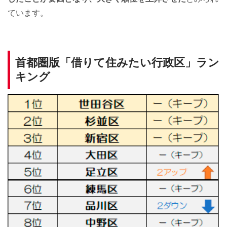
ています。
首都圏版「借りて住みたい行政区」ラン
キング