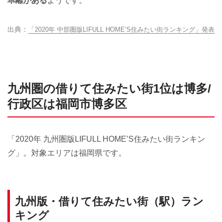
乖離がある
ようです。
「2020年 中部圏版LIFULL HOME’S住みたい街ランキング」発表
九州圏の借りて住みたい街1位は博多/
行政区は福岡市博多区
「2020年 九州圏版LIFULL HOME’S住みたい街ランキン
グ」。対象エリアは福岡県です。
九州版・借りて住みたい街（駅）ラン
キング