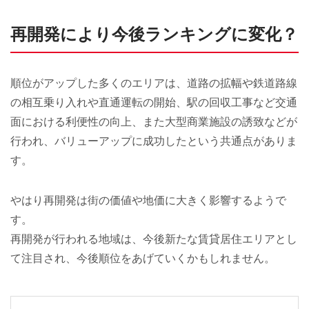
再開発により今後ランキングに変化？
順位がアップした多くのエリアは、道路の拡幅や鉄道路線
の相互乗り入れや直通運転の開始、駅の回収工事など交通
面における利便性の向上、また大型商業施設の誘致などが
行われ、バリューアップに成功したという共通点がありま
す。
やはり再開発は街の価値や地価に大きく影響するようで
す。
再開発が行われる地域は、今後新たな賃貸居住エリアとし
て注目され、今後順位をあげていくかもしれません。