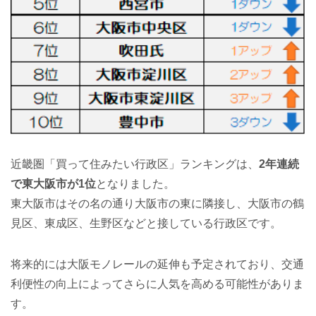
近畿圏「買って住みたい行政区」ランキングは、
2年連続
で東大阪市が1位
となりました。
東大阪市はその名の通り大阪市の東に隣接し、大阪市の鶴
見区、東成区、生野区などと接している行政区です。
将来的には大阪モノレールの延伸も予定されており、交通
利便性の向上によってさらに人気を高める可能性がありま
す。