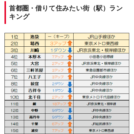
首都圏・借りて住みたい街（駅）ラン
キング