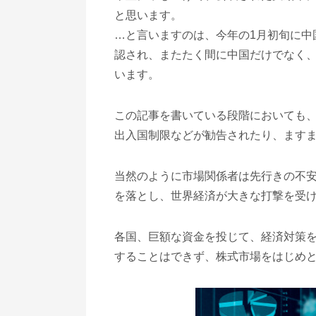
と思います。
…と言いますのは、今年の1月初旬に中
認され、またたく間に中国だけでなく
います。
この記事を書いている段階においても
出入国制限などが勧告されたり、ます
当然のように市場関係者は先行きの不
を落とし、世界経済が大きな打撃を受
各国、巨額な資金を投じて、経済対策
することはできず、株式市場をはじめ