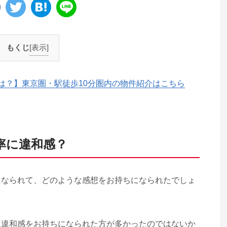
もくじ
[表示]
は？】東京圏・駅徒歩10分圏内の物件紹介はこちら
率に違和感？
になられて、どのような感想をお持ちになられたでしょ
に違和感をお持ちになられた方が多かったのではないか