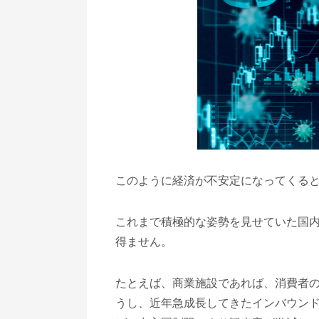
このように経済が不安定になってくる
これまで積極的な姿勢を見せていた国
得ません。
たとえば、商業施設であれば、消費者
うし、近年急成長してきたインバウン