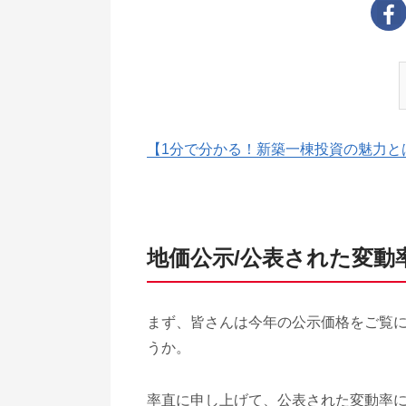
【1分で分かる！新築一棟投資の魅力と
地価公示/公表された変動
まず、皆さんは今年の公示価格をご覧
うか。
率直に申し上げて、公表された変動率