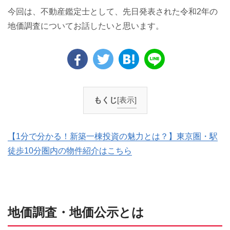
今回は、不動産鑑定士として、先日発表された令和2年の
地価調査についてお話したいと思います。
もくじ
[表示]
【1分で分かる！新築一棟投資の魅力とは？】東京圏・駅
徒歩10分圏内の物件紹介はこちら
地価調査・地価公示とは