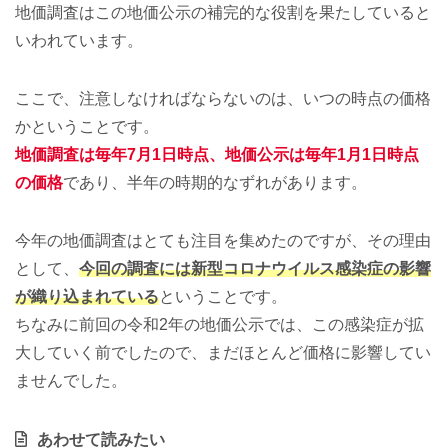
地価調査はこの地価公示の補完的な役割を果たしていると
いわれています。
ここで、注意しなければならないのは、いつの時点の価格
かということです。
地価調査は毎年7月1日時点、地価公示は毎年1月1日時点
の価格
であり、半年の時期的なずれがあります。
今年の地価調査はとても注目を集めたのですが、その理由
として、
今回の調査には新型コロナウイルス感染症の影響
が織り込まれている
ということです。
ちなみに前回の令和2年の地価公示では、この感染症が拡
大していく前でしたので、まだほとんど価格に影響してい
ませんでした。
あわせて読みたい