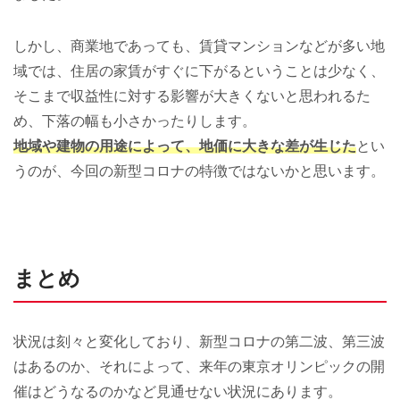
しかし、商業地であっても、賃貸マンションなどが多い地
域では、住居の家賃がすぐに下がるということは少なく、
そこまで収益性に対する影響が大きくないと思われるた
め、下落の幅も小さかったりします。
地域や建物の用途によって、地価に大きな差が生じた
とい
うのが、今回の新型コロナの特徴ではないかと思います。
まとめ
状況は刻々と変化しており、新型コロナの第二波、第三波
はあるのか、それによって、来年の東京オリンピックの開
催はどうなるのかなど見通せない状況にあります。