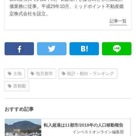
価業務に従事。平成29年10月、ミッドポイント不動産鑑
定株式会社を設立。
記事一覧
土地
地方都市
統計・動向・ランキング
首都圏
おすすめ記事
転入超過は11都市/2018年の人口移動報告
インベストオンライン編集部