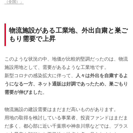
（全国）」
物流施設がある工業地、外出自粛と巣ご
もり需要で上昇
このような状況の中、地価が比較的堅調だったのは、物流
施設用地として、需要があるような工業地です。
新型コロナの感染拡大に伴って、
人々は外出を自粛するよ
うになる一方、ネット通販は好調であったため、巣ごもり
需要が伸びました
。
物流施設の建設需要はまだまだ高いものがあります。
用地の取得を検討している事業者、投資ファンドはまだま
だ多く、都心部に近い千葉県や神奈川県などでは、プラス