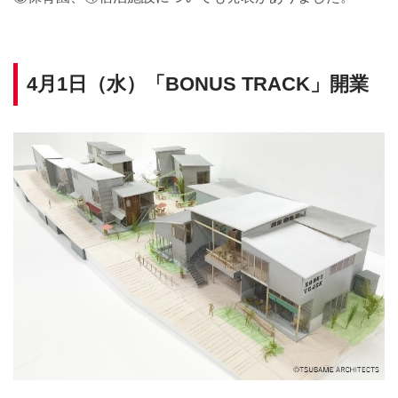
4月1日（水）「BONUS TRACK」開業