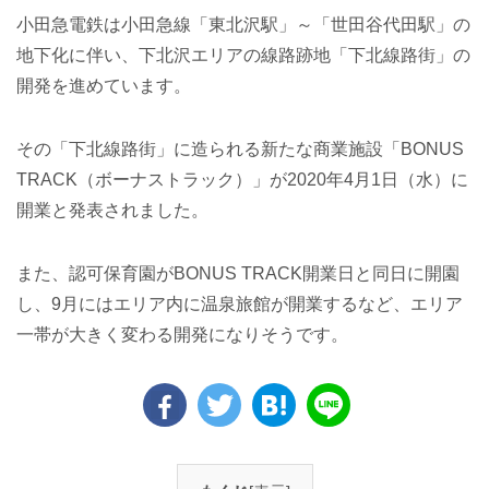
小田急電鉄は小田急線「東北沢駅」～「世田谷代田駅」の
地下化に伴い、下北沢エリアの線路跡地「下北線路街」の
開発を進めています。
その「下北線路街」に造られる新たな商業施設「BONUS
TRACK（ボーナストラック）」が2020年4月1日（水）に
開業と発表されました。
また、認可保育園がBONUS TRACK開業日と同日に開園
し、9月にはエリア内に温泉旅館が開業するなど、エリア
一帯が大きく変わる開発になりそうです。