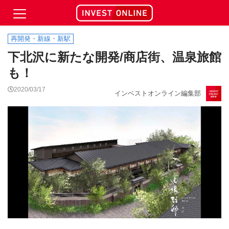
再開発・新線・新駅
下北沢に新たな開発/商店街、温泉旅館
も！
2020/03/17
インベストオンライン編集部