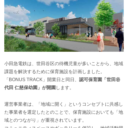
小田急電鉄は、世田谷区の待機児童が多いことから、地域
課題を解決するために保育施設を計画しました。
「BONUS TRACK」開業日と同日、
認可保育園「世田谷
代田 仁慈保幼園」が開園
します。
運営事業者は、「地域に開く」というコンセプトに共感し
た事業者を選定したとのことで、保育施設においても「地
域とのつながり」が重視されています。