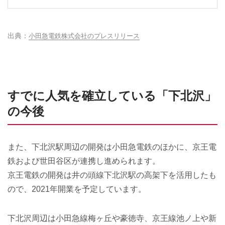
小田急電鉄株式会社のプレスリリース
すでに人気を確立している「下北沢」
の今後
また、下北沢駅周辺の開発は小田急電鉄のほかに、京王電
鉄および世田谷区が連携し進められます。
京王電鉄の開発は井の頭線下北沢駅の高架下を活用したも
ので、2021年開業を予定しています。
下北沢周辺は小田急線梅ヶ丘や豪徳寺、京王線池ノ上や新