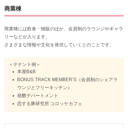
商業棟
商業棟には飲食・物販のほか、会員制のラウンジやギャラ
リーなどが入ります。
さまざまな情報や文化を発信していくとのことです。
＜テナント例＞
本屋B&B
BONUS TRACK MEMBER’S（会員制のシェアラ
ウンジとフリーキッチン）
発酵デパートメント
恋する豚研究所 コロッケカフェ