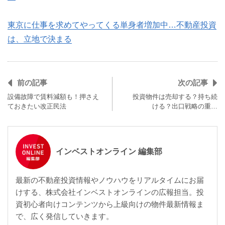
東京に仕事を求めてやってくる単身者増加中…不動産投資
は、立地で決まる
前の記事
次の記事
設備故障で賃料減額も！押さえ
投資物件は売却する？持ち続
ておきたい改正民法
ける？出口戦略の重…
インベストオンライン 編集部
最新の不動産投資情報やノウハウをリアルタイムにお届
けする、株式会社インベストオンラインの広報担当。投
資初心者向けコンテンツから上級向けの物件最新情報ま
で、広く発信していきます。