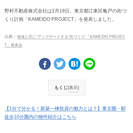
野村不動産株式会社は2月19日、東京都江東区亀戸の街づ
くり計画「KAMEIDO PROJECT」を発表しました。
地域と共に”アップデートする”街づくり”「KAMEIDO PROJEC
T」発表会
もくじ
[表示]
【1分で分かる！新築一棟投資の魅力とは？】東京圏・駅
徒歩10分圏内の物件紹介はこちら