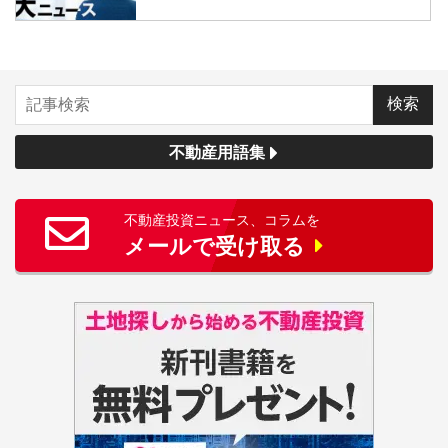
不動産用語集
不動産投資ニュース、コラムを
メールで受け取る