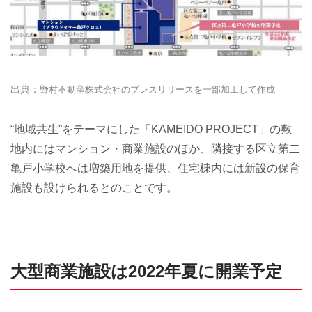
野村不動産株式会社のプレスリリースを一部加工して作成
“地域共生”をテーマにした「KAMEIDO PROJECT」の敷
地内にはマンション・商業施設のほか、隣接する区立第二
亀戸小学校へは増築用地を提供、住宅棟内には新設の保育
施設も設けられるとのことです。
大型商業施設は2022年夏に開業予定