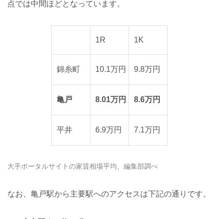
点では中間ほどとなっています。
1R
1K
錦糸町
10.1万円
9.8万円
亀戸
8.01万円
8.6万円
平井
6.9万円
7.1万円
大手ポータルサイトの家賃相場平均、編集部調べ
なお、亀戸駅から主要駅へのアクセスは下記の通りです。