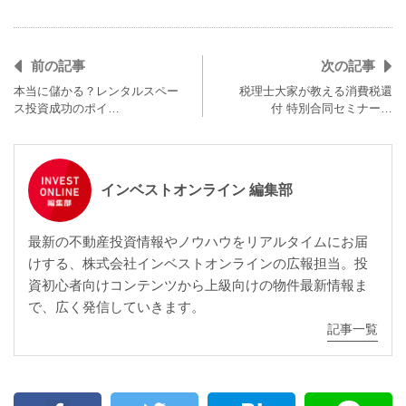
前の記事
次の記事
本当に儲かる？レンタルスペー
税理士大家が教える消費税還
ス投資成功のポイ…
付 特別合同セミナー…
インベストオンライン 編集部
最新の不動産投資情報やノウハウをリアルタイムにお届
けする、株式会社インベストオンラインの広報担当。投
資初心者向けコンテンツから上級向けの物件最新情報ま
で、広く発信していきます。
記事一覧