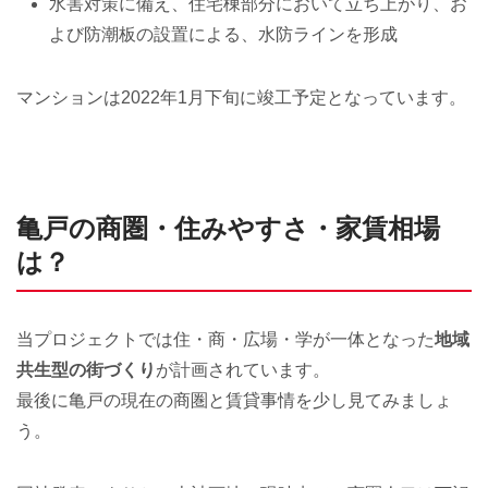
水害対策に備え、住宅棟部分において立ち上がり、お
よび防潮板の設置による、水防ラインを形成
マンションは2022年1月下旬に竣工予定となっています。
亀戸の商圏・住みやすさ・家賃相場
は？
当プロジェクトでは住・商・広場・学が一体となった
地域
共生型の街づくり
が計画されています。
最後に亀戸の現在の商圏と賃貸事情を少し見てみましょ
う。