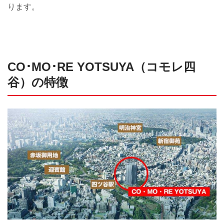
ります。
CO･MO･RE YOTSUYA（コモレ四
谷）の特徴