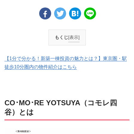
もくじ
[表示]
【1分で分かる！新築一棟投資の魅力とは？】東京圏・駅
徒歩10分圏内の物件紹介はこちら
CO･MO･RE YOTSUYA（コモレ四
谷）とは