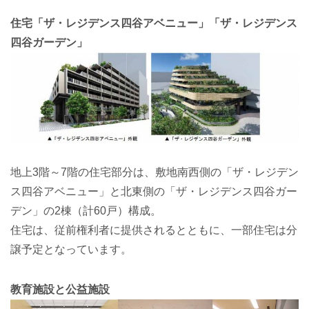
住宅「ザ・レジデンス四谷アベニュー」「ザ・レジデンス
四谷ガーデン」
地上3階～7階の住宅部分は、敷地南西側の「ザ・レジデン
ス四谷アベニュー」と北東側の「ザ・レジデンス四谷ガー
デン」の2棟（計60戸）構成。
住宅は、従前権利者に提供されるとともに、一部住宅は分
譲予定となっています。
教育施設と公益施設