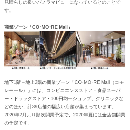
見晴らしの良いパノラマビューになっているとのことで
す。
商業ゾーン「CO･MO･RE Mall」
地下1階～地上2階の商業ゾーン「CO･MO･RE Mall（コモ
レモール）」には、コンビニエンスストア・食品スーパ
ー・ドラッグストア・100円均一ショップ、クリニックな
どのほか、計39店舗の幅広い店舗が集まっています。
2020年2月より順次開業予定で、2020年夏には全店舗開業
の予定です。