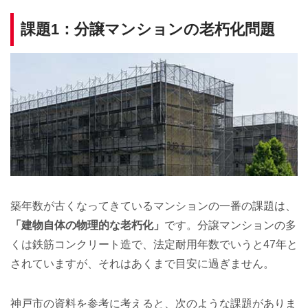
課題1：分譲マンションの老朽化問題
築年数が古くなってきているマンションの一番の課題は、
「建物自体の物理的な老朽化」
です。分譲マンションの多
くは鉄筋コンクリート造で、法定耐用年数でいうと47年と
されていますが、それはあくまで目安に過ぎません。
神戸市の資料を参考に考えると、次のような課題がありま