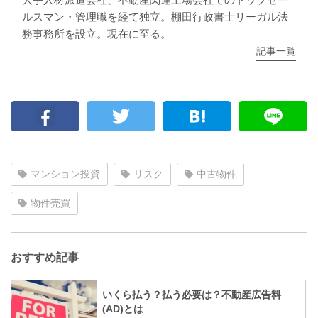
ルスマン・管理職を経て独立。棚田行政書士リーガル法
務事務所を設立。現在に至る。
記事一覧
マンション投資
リスク
中古物件
物件売買
おすすめ記事
いくら払う？払う必要は？不動産広告料
(AD)とは