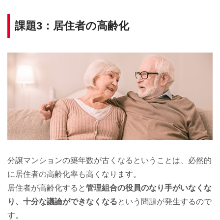
課題3：居住者の高齢化
分譲マンションの築年数が古くなるということは、必然的
に居住者の高齢化率も高くなります。
居住者が高齢化すると
管理組合の役員のなり手がいなくな
り、十分な議論ができなくなる
という問題が発生するので
す。