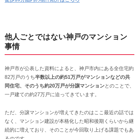
他人ごとではない神戸のマンション
事情
神戸市が公表した資料によると、神戸市内にある全住宅約
82万戸のうち
半数以上の約51万戸がマンションなどの共
同住宅、そのうち約20万戸が分譲マンション
とのことで、
一戸建ての約27万戸に迫ってきています。
ただ、分譲マンションが増えてきたのはここ最近の話では
なく、マンション建設が本格化した昭和後期くらいから継
続的に増えており、そのことが今回取り上げる課題でもあ
るのです。