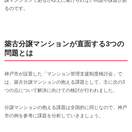
譲マンションであるがゆえに避けられない問題や課題があ
るのです。
築古分譲マンションが直面する3つの
問題とは
神戸市が設置した「マンション管理支援制度検討会」で
は、築古分譲マンションの抱える課題として、主に次の3
つの点について解決に向けての検討が行われました。
分譲マンションの抱える課題は全国的に同じなので、神戸
市の例を参考に課題を分析していきましょう。