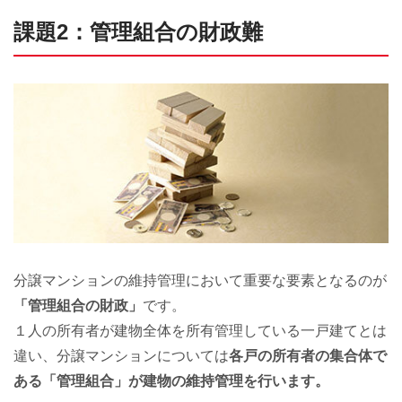
課題2：管理組合の財政難
分譲マンションの維持管理において重要な要素となるのが
「管理組合の財政」
です。
１人の所有者が建物全体を所有管理している一戸建てとは
違い、分譲マンションについては
各戸の所有者の集合体で
ある「管理組合」が建物の維持管理を行います。