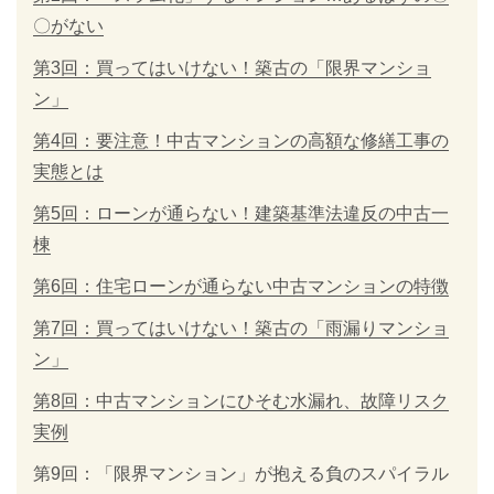
〇がない
第3回：買ってはいけない！築古の「限界マンショ
ン」
第4回：要注意！中古マンションの高額な修繕工事の
実態とは
第5回：ローンが通らない！建築基準法違反の中古一
棟
第6回：住宅ローンが通らない中古マンションの特徴
第7回：買ってはいけない！築古の「雨漏りマンショ
ン」
第8回：中古マンションにひそむ水漏れ、故障リスク
実例
第9回：「限界マンション」が抱える負のスパイラル