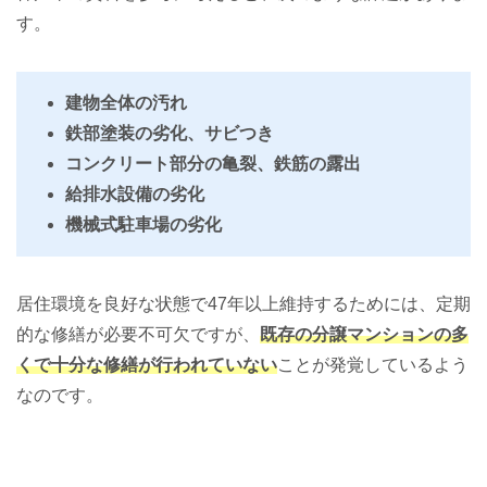
す。
建物全体の汚れ
鉄部塗装の劣化、サビつき
コンクリート部分の亀裂、鉄筋の露出
給排水設備の劣化
機械式駐車場の劣化
居住環境を良好な状態で47年以上維持するためには、定期
的な修繕が必要不可欠ですが、
既存の分譲マンションの多
くで十分な修繕が行われていない
ことが発覚しているよう
なのです。