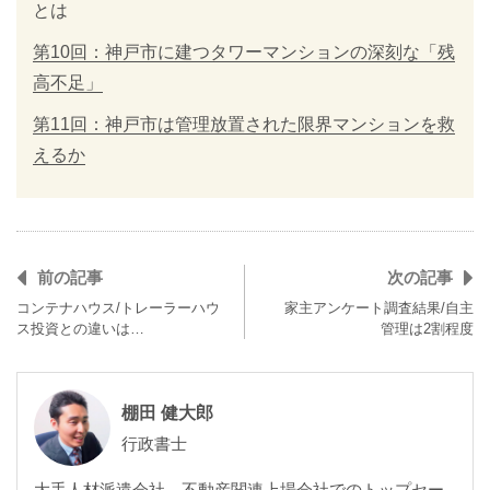
とは
第10回：神戸市に建つタワーマンションの深刻な「残
高不足」
第11回：神戸市は管理放置された限界マンションを救
えるか
前の記事
次の記事
コンテナハウス/トレーラーハウ
家主アンケート調査結果/自主
ス投資との違いは…
管理は2割程度
棚田 健大郎
行政書士
大手人材派遣会社、不動産関連上場会社でのトップセー