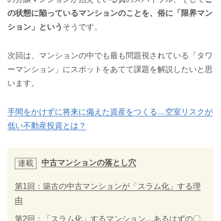
の状態に陥っているマンションのことを、俗に「限界マン
ション」という
そうです。
次回は、マンションの中でも最も問題視されている「タワ
ーマンション」にスポットをあてて課題を解説したいと思
います。
手間をかけずに将来に備えた資産をつくる…空室リスクが
低い不動産投資とは？
中古マンションの落とし穴
連載
第1回：築古の中古マンションが「スラム化」する理
由
第2回：「スラム化」するマンション…あるはずの〇