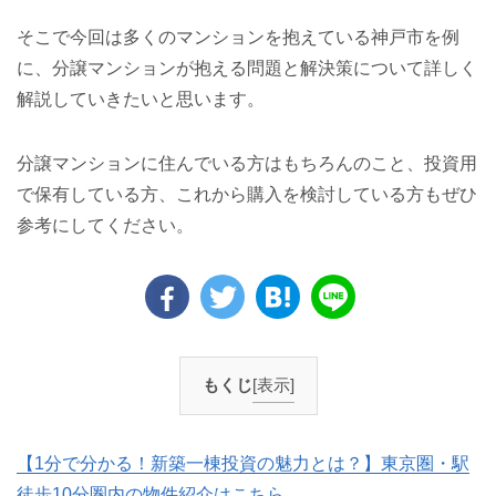
そこで今回は多くのマンションを抱えている神戸市を例
に、分譲マンションが抱える問題と解決策について詳しく
解説していきたいと思います。
分譲マンションに住んでいる方はもちろんのこと、投資用
で保有している方、これから購入を検討している方もぜひ
参考にしてください。
もくじ
[表示]
【1分で分かる！新築一棟投資の魅力とは？】東京圏・駅
徒歩10分圏内の物件紹介はこちら