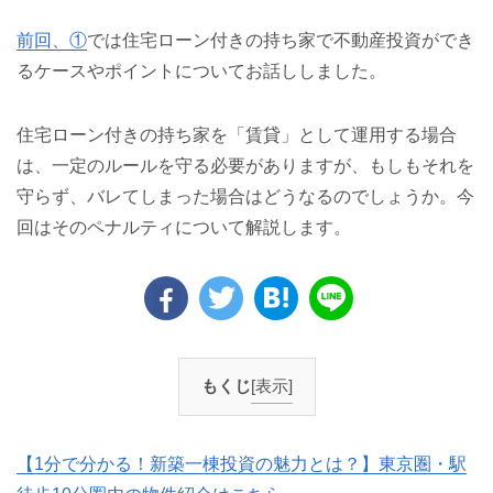
前回、①
では住宅ローン付きの持ち家で不動産投資ができ
るケースやポイントについてお話ししました。
住宅ローン付きの持ち家を「賃貸」として運用する場合
は、一定のルールを守る必要がありますが、もしもそれを
守らず、バレてしまった場合はどうなるのでしょうか。今
回はそのペナルティについて解説します。
もくじ
[表示]
【1分で分かる！新築一棟投資の魅力とは？】東京圏・駅