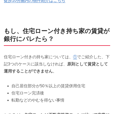
徒歩10分圏内の物件紹介はこちら
もし、住宅ローン付き持ち家の賃貸が
銀行にバレたら？
住宅ローン付きの持ち家については、
①
でご紹介した、下
記3つのケースに該当しなければ、
原則として賃貸として
運用することができません
。
自己居住部分が50％以上の賃貸併用住宅
住宅ローン完済後
転勤などのやむを得ない事情