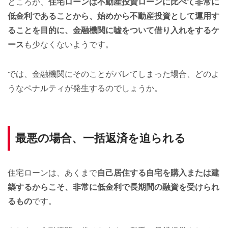
ところが、
住宅ローンは不動産投資ローンに比べて非常に
低金利であることから、始めから不動産投資として運用す
ることを目的に、金融機関に嘘をついて借り入れをするケ
ース
も少なくないようです。
では、金融機関にそのことがバレてしまった場合、どのよ
うなペナルティが発生するのでしょうか。
最悪の場合、一括返済を迫られる
住宅ローンは、あくまで
自己居住する自宅を購入または建
築するからこそ、非常に低金利で長期間の融資を受けられ
るもの
です。