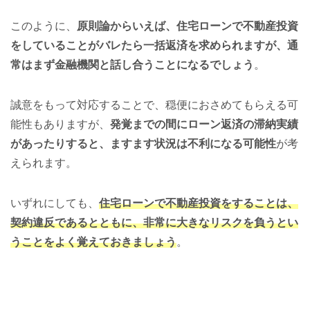
このように、
原則論からいえば、住宅ローンで不動産投資
をしていることがバレたら一括返済を求められますが、通
常はまず金融機関と話し合うことになるでしょう
。
誠意をもって対応することで、穏便におさめてもらえる可
能性もありますが、
発覚までの間にローン返済の滞納実績
があったりすると、ますます状況は不利になる可能性
が考
えられます。
いずれにしても、
住宅ローンで不動産投資をすることは、
契約違反であるとともに、非常に大きなリスクを負うとい
うことをよく覚えておきましょう
。