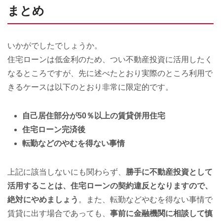
まとめ
いかがでしたでしょうか。
住宅ローンは低金利のため、つい不動産投資に活用したく
なるところですが、先に述べたとおり実際のところ利用で
きるケースは以下のとおり非常に限定的です。
自己居住部分が50％以上の賃貸併用住宅
住宅ローン完済後
転勤などのやむを得ない事情
上記に該当しないにも関わらず、
勝手に不動産投資として
活用することは、住宅ローンの契約違反となりますので、
絶対にやめましょう
。また、転勤などやむを得ない事情で
賃貸に出す場合であっても、
事前に金融機関に相談して慎