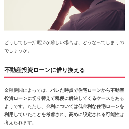
どうしても一括返済が難しい場合は、どうなってしまうの
でしょうか。
不動産投資ローンに借り換える
金融機関によっては、
バレた時点で住宅ローンから不動産
投資ローンに切り替えて穏便に解決してくるケース
もある
ようです。ただし、
金利については低金利な住宅ローンを
利用していたことを考慮され、高めに設定される可能性
は
考えられます。