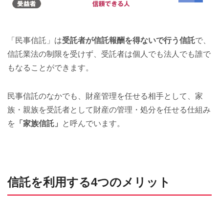
「民事信託」は
受託者が信託報酬を得ないで行う信託
で、
信託業法の制限を受けず、受託者は個人でも法人でも誰で
もなることができます。
民事信託のなかでも、財産管理を任せる相手として、家
族・親族を受託者として財産の管理・処分を任せる仕組み
を
「家族信託」
と呼んでいます。
信託を利用する4つのメリット