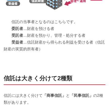
信託の当事者となるのはこちらです。
委託者
…財産を預ける者
受託者
…財産を預かり、管理・処分する者
受益者
…信託財産から得られる利益を受ける者（信託
財産の実質的所有者）
信託は大きく分けて2種類
信託には大きく分けて
「商事信託」
と
「民事信託」
の2種
類があります。