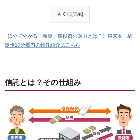
もくじ
[表示]
【1分で分かる！新築一棟投資の魅力とは？】東京圏・駅
徒歩10分圏内の物件紹介はこちら
信託とは？その仕組み