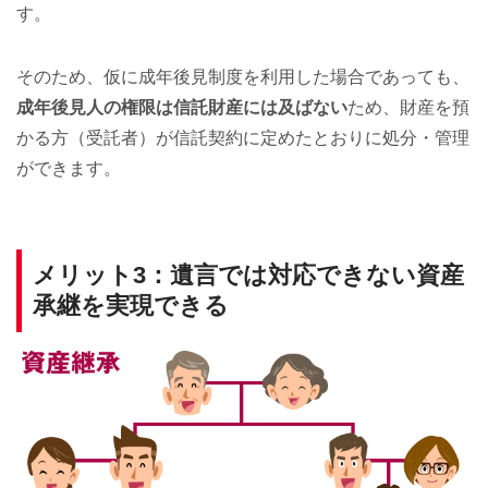
す。
そのため、仮に成年後見制度を利用した場合であっても、
成年後見人の権限は信託財産には及ばない
ため、財産を預
かる方（受託者）が信託契約に定めたとおりに処分・管理
ができます。
メリット3：遺言では対応できない資産
承継を実現できる