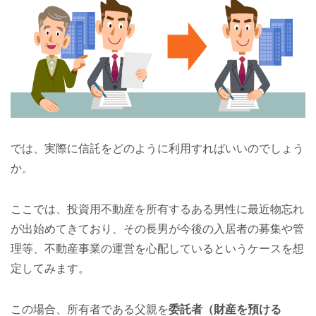
では、実際に信託をどのように利用すればいいのでしょう
か。
ここでは、投資用不動産を所有するある男性に最近物忘れ
が出始めてきており、その長男が今後の入居者の募集や管
理等、不動産事業の運営を心配しているというケースを想
定してみます。
この場合、所有者である父親を
委託者（財産を預ける