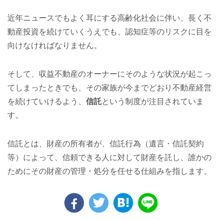
近年ニュースでもよく耳にする高齢化社会に伴い、長く不
動産投資を続けていくうえでも、認知症等のリスクに目を
向けなければなりません。
そして、収益不動産のオーナーにそのような状況が起こっ
てしまったときでも、その家族が今までどおり不動産経営
を続けていけるよう、
信託
という制度が注目されていま
す。
信託とは、財産の所有者が、信託行為（遺言・信託契約
等）によって、信頼できる人に対して財産を託し、誰かの
ためにその財産の管理・処分を任せる仕組みを指します。