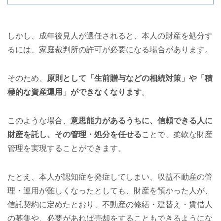
しかし、成年後見人が選任されると、本人の財産を処分す
るには、家庭裁判所の許可が必要になる場合があります。
そのため、
原則として「生前贈与などの相続対策」や「積
極的な資産運用」ができなくなります
。
このような場合、
意思能力があるうちに、信頼できる人に
財産を託し、その管理・処分を任せる
ことで、柔軟な財産
管理を実現することができます。
たとえ、本人が認知症を発症してしまい、収益不動産の管
理・運用が難しくなったとしても、財産を預かった人が、
信託契約に定めたとおり、不動産の修繕・建替え・賃借人
の募集や、必要があれば売却をすることもできるようにな