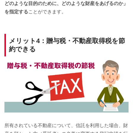
どのような目的のために、どのような財産をあげるのか」
を指定する
ことができます。
メリット4：贈与税・不動産取得税を節
約できる
所有されている不動産について、信託を利用した場合、財