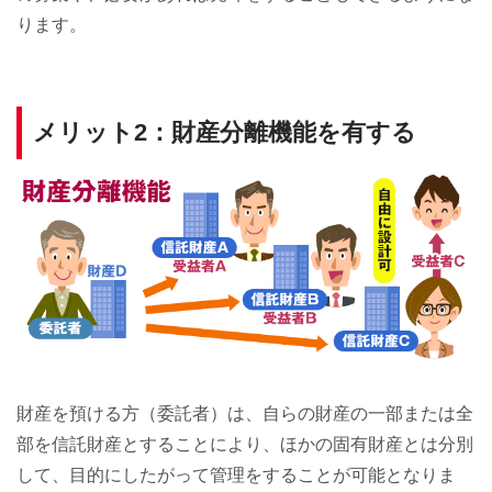
ります。
メリット2：財産分離機能を有する
財産を預ける方（委託者）は、自らの財産の一部または全
部を信託財産とすることにより、ほかの固有財産とは分別
して、目的にしたがって管理をすることが可能となりま