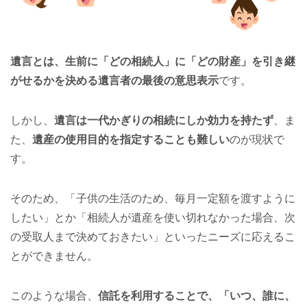
遺言とは、生前に「どの相続人」に「どの財産」を引き継
がせるかを決める遺言者の最後の意思表示
です。
しかし、
遺言は一代かぎりの相続にしか効力を持たず
、ま
た、
遺産の使用目的を指定することも難しい
のが現状で
す。
そのため、「子供の生活のため、毎月一定額を渡すように
したい」とか「相続人が遺産を使い切れなかった場合、次
の受取人まで決めておきたい」といったニーズに応えるこ
とができません。
このような場合、
信託を利用することで、「いつ、誰に、