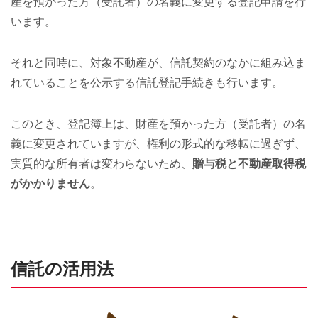
産を預かった方（受託者）の名義に変更する登記申請を行
います。
それと同時に、対象不動産が、信託契約のなかに組み込ま
れていることを公示する信託登記手続きも行います。
このとき、登記簿上は、財産を預かった方（受託者）の名
義に変更されていますが、権利の形式的な移転に過ぎず、
実質的な所有者は変わらないため、
贈与税と不動産取得税
がかかりません
。
信託の活用法