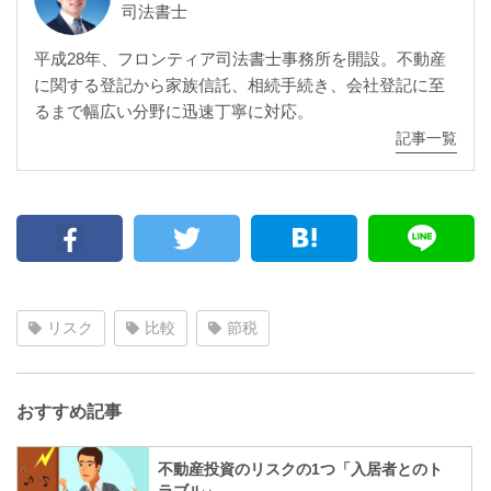
司法書士
平成28年、フロンティア司法書士事務所を開設。不動産
に関する登記から家族信託、相続手続き、会社登記に至
るまで幅広い分野に迅速丁寧に対応。
記事一覧
リスク
比較
節税
おすすめ記事
不動産投資のリスクの1つ「入居者とのト
ラブル」