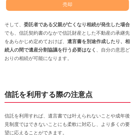
売却
そして、
委託者である父親が亡くなり相続が発生した場合
でも、信託契約書のなかで信託財産とした不動産の承継先
をあらかじめ定めておけば、
遺言書を別途作成したり、相
続人の間で遺産分割協議を行う必要はなく
、自分の意思ど
おりの相続が可能になります。
信託を利用する際の注意点
信託を利用すれば、遺言書では叶えられないことや成年後
見制度ではできないことにも柔軟に対応し、より多くの要
望に応えることができます。