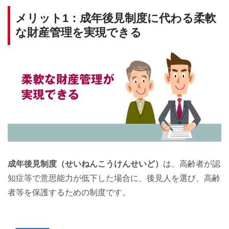
メリット1：成年後見制度に代わる柔軟
な財産管理を実現できる
成年後見制度（せいねんこうけんせいど）
は、高齢者が認
知症等で意思能力が低下した場合に、後見人を選び、高齢
者等を保護するための制度です。