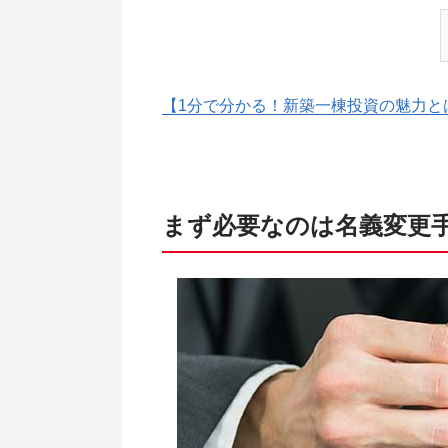
【1分で分かる！新築一棟投資の魅力と
まず必要なのは名義変更