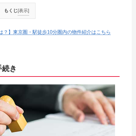
もくじ
[表示]
は？】東京圏・駅徒歩10分圏内の物件紹介はこちら
手続き