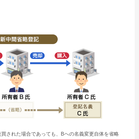
売買された場合であっても、Bへの名義変更自体を省略