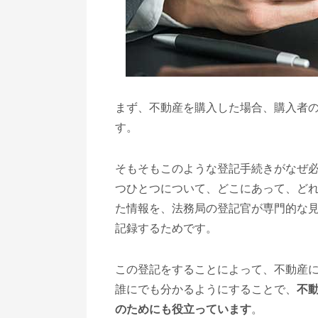
まず、不動産を購入した場合、購入者
す。
そもそもこのような登記手続きがなぜ
つひとつについて、どこにあって、ど
た情報を、法務局の登記官が専門的な
記録するためです。
この登記をすることによって、不動産
誰にでも分かるようにすることで、
不
のためにも役立っています
。