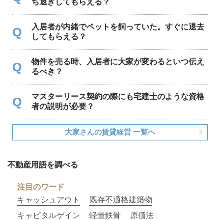
ち退きしてもらえる？
入居者が内緒でペットを飼っていた。すぐに退去
Q
してもらえる？
物件を売る時、入居者に大家が変わるといつ伝え
Q
るべき？
マスターリース契約の際にも宅建士のような資格
Q
者の説明が必要？
大家さんの賃貸経営 一覧へ
不動産用語を調べる
注目のワード
キャッシュアウト
既存不適格建築物
キャピタルゲイン
軽量鉄骨
原価法