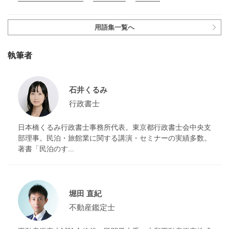
用語集一覧へ
執筆者
石井くるみ
行政書士
日本橋くるみ行政書士事務所代表。東京都行政書士会中央支
部理事。民泊・旅館業に関する講演・セミナーの実績多数。
著書「民泊のす...
堀田 直紀
不動産鑑定士