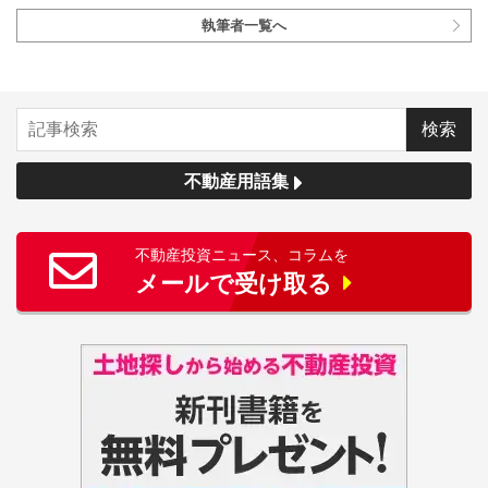
執筆者一覧へ
不動産用語集
不動産投資ニュース、コラムを
メールで受け取る