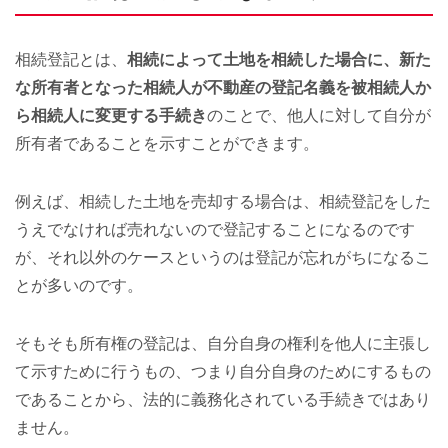
相続登記とは、
相続によって土地を相続した場合に、新た
な所有者となった相続人が不動産の登記名義を被相続人か
ら相続人に変更する手続き
のことで、他人に対して自分が
所有者であることを示すことができます。
例えば、相続した土地を売却する場合は、相続登記をした
うえでなければ売れないので登記することになるのです
が、それ以外のケースというのは登記が忘れがちになるこ
とが多いのです。
そもそも所有権の登記は、自分自身の権利を他人に主張し
て示すために行うもの、つまり自分自身のためにするもの
であることから、法的に義務化されている手続きではあり
ません。