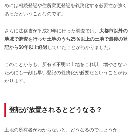
めには相続登記や住所変更登記を義務化する必要性が強く
あったということなのです。
さらに法務省が平成29年に行った調査では、
大都市以外の
地域で調査を行った土地のうち25％以上の土地で最後の登
記から50年以上経過
していたことがわかりました。
このことからも、所有者不明の土地をこれ以上増やさない
ためにも一刻も早い登記の義務化が必要だということがわ
かります。
登記が放置されるとどうなる？
土地の所有者がわからないと、どうなるのでしょうか。