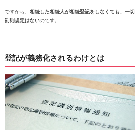
ですから、
相続した相続人が相続登記をしなくても、一切
罰則規定はない
のです。
登記が義務化されるわけとは