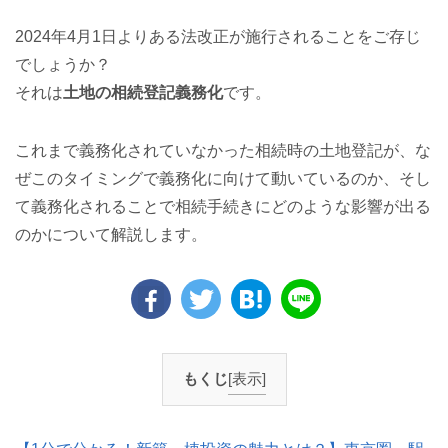
2024年4月1日よりある法改正が施行されることをご存じ
でしょうか？
それは
土地の相続登記義務化
です。
これまで義務化されていなかった相続時の土地登記が、な
ぜこのタイミングで義務化に向けて動いているのか、そし
て義務化されることで相続手続きにどのような影響が出る
のかについて解説します。
もくじ
[表示]