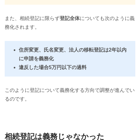
また、相続登記に限らず
登記全体
についても次のように義
務化されます。
住所変更、氏名変更、法人の移転登記は2年以内
に申請を義務化
違反した場合5万円以下の過料
このように登記について義務化する方向で調整が進んでい
るのです。
相続登記は義務じゃなかった