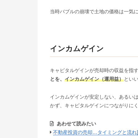
当時バブルの崩壊で土地の価格は一気
インカムゲイン
キャピタルゲインが売却時の収益を指
とを、
インカムゲイン（運用益）
とい
インカムゲインが安定しない、あるい
かず、キャピタルゲインにつながりに
あわせて読みたい
不動産投資の売却…タイミングと流れ[