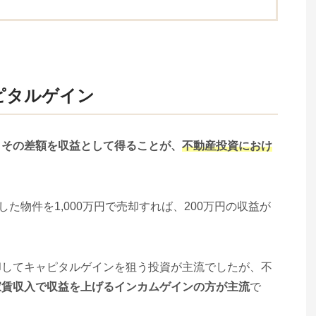
ピタルゲイン
、その差額を収益として得ることが、
不動産投資におけ
た物件を1,000万円で売却すれば、200万円の収益が
却してキャピタルゲインを狙う投資が主流でしたが、不
家賃収入で収益を上げるインカムゲインの方が主流
で