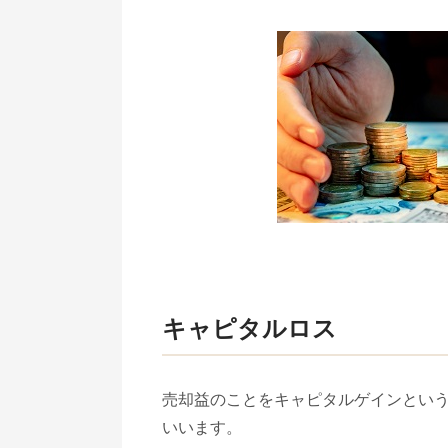
キャピタルロス
売却益のことをキャピタルゲインとい
いいます。