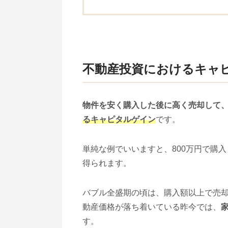
不動産投資におけるキャ
物件を安く購入した後に高く売却して
るキャピタルゲイン
です。
単純な例でいいますと、800万円で購入し
得られます。
バブル全盛期の頃は、購入額以上で売
動産価格が落ち着いている昨今では、
す。