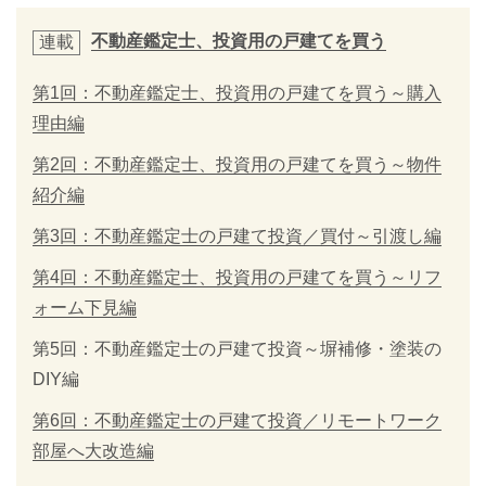
不動産鑑定士、投資用の戸建てを買う
連載
第1回：不動産鑑定士、投資用の戸建てを買う～購入
理由編
第2回：不動産鑑定士、投資用の戸建てを買う～物件
紹介編
第3回：不動産鑑定士の戸建て投資／買付～引渡し編
第4回：不動産鑑定士、投資用の戸建てを買う～リフ
ォーム下見編
第5回：不動産鑑定士の戸建て投資～塀補修・塗装の
DIY編
第6回：不動産鑑定士の戸建て投資／リモートワーク
部屋へ大改造編