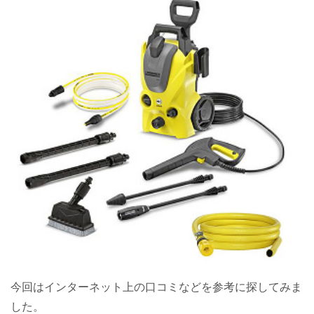
今回はインターネット上の口コミなどを参考に探してみま
した。