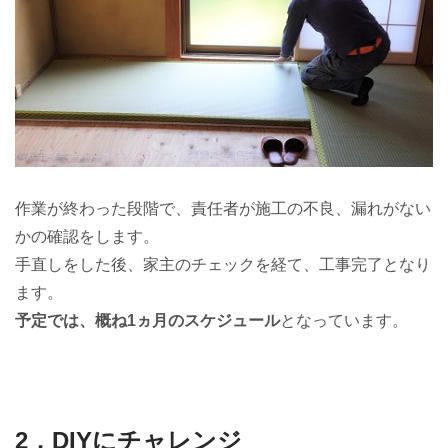
作業が終わった段階で、責任者が施工の不良、漏れがない
かの確認をします。
手直しをした後、家主のチェックを経て、工事完了となり
ます。
予定では、概ね1ヵ月のスケジュール
となっています。
2．DIYにチャレンジ