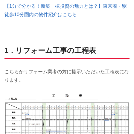
【1分で分かる！新築一棟投資の魅力とは？】東京圏・駅
徒歩10分圏内の物件紹介はこちら
1．リフォーム工事の工程表
こちらがリフォーム業者の方に提示いただいた工程表にな
ります。