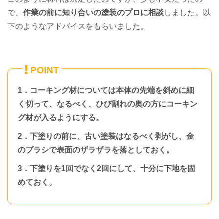
で、
作業の前に知り合いの塗装のプロに相談
しました。以
下のようなアドバイスをもらいました。
1．コーキング材については本体の先端を斜めに細
く切って、なるべく、ひび割れの奥の方にコーキン
グ材が入るようにする。
2．下塗りの前に、古い塗装はなるべく剥がし、金
のブラシで表面のザラザラを落としておく。
3．下塗りを1回でなく2回にして、十分に下地を固
めておく。