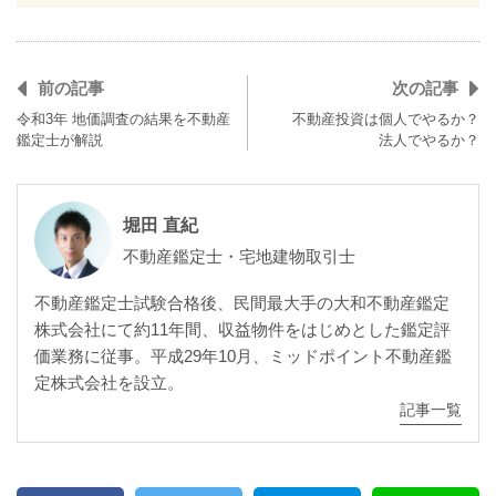
前の記事
次の記事
令和3年 地価調査の結果を不動産
不動産投資は個人でやるか？
鑑定士が解説
法人でやるか？
堀田 直紀
不動産鑑定士・宅地建物取引士
不動産鑑定士試験合格後、民間最大手の大和不動産鑑定
株式会社にて約11年間、収益物件をはじめとした鑑定評
価業務に従事。平成29年10月、ミッドポイント不動産鑑
定株式会社を設立。
記事一覧