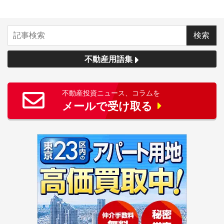
不動産用語集
不動産投資ニュース、コラムを
メールで受け取る