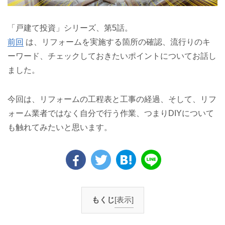
「戸建て投資」シリーズ、第5話。
前回
は、リフォームを実施する箇所の確認、流行りのキ
ーワード、チェックしておきたいポイントについてお話し
ました。
今回は、リフォームの工程表と工事の経過、そして、リフ
ォーム業者ではなく自分で行う作業、つまりDIYについて
も触れてみたいと思います。
もくじ
[表示]