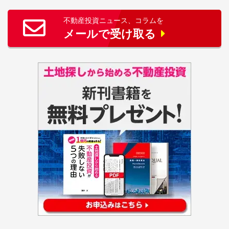
不動産投資ニュース、コラムを
メールで受け取る