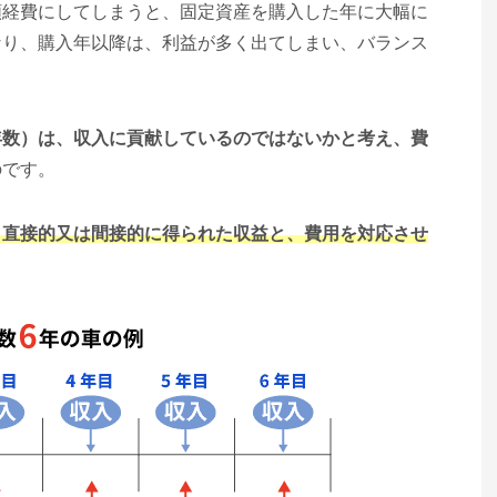
額経費にしてしまうと、固定資産を購入した年に大幅に
なり、購入年以降は、利益が多く出てしまい、バランス
年数）は、収入に貢献しているのではないかと考え、費
のです。
り直接的又は間接的に得られた収益と、費用を対応させ