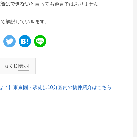
投資はできない
と言っても過言ではありません。
まで解説していきます。
もくじ
[表示]
は？】東京圏・駅徒歩10分圏内の物件紹介はこちら