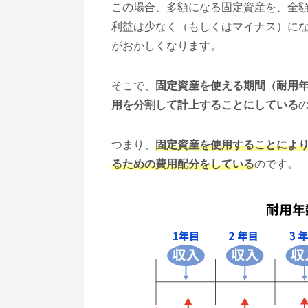
この場合、多額になる固定資産を、全
利益は少なく（もしくはマイナス）に
がおかしくなります。
そこで、
固定資産を使える期間（耐用
用を分割して計上することにしている
つまり、
固定資産を使用することによ
るための費用配分をしている
のです。