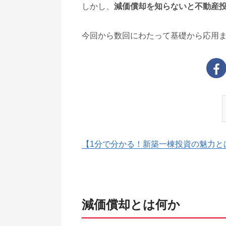
しかし、
減価償却を知らないと不動産
今回から数回にわたって基礎から応用
【1分で分かる！新築一棟投資の魅力と
減価償却とは何か