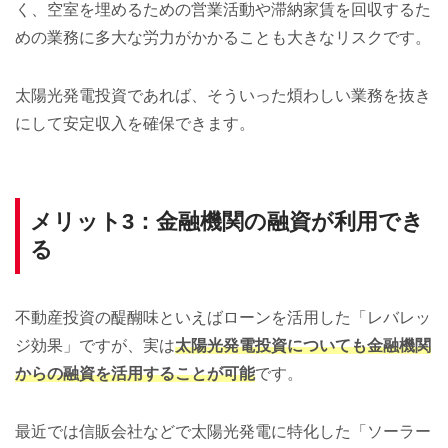
く、空室を埋めるための営業活動や滞納家賃を回収するた
めの業務に多大な労力がかかることも大きなリスクです。
太陽光発電投資であれば、そういった煩わしい業務を抜き
にして安定収入を確保できます。
メリット3：金融機関の融資が利用でき
る
不動産投資の醍醐味といえばローンを活用した「レバレッ
ジ効果」ですが、実は
太陽光発電投資についても金融機関
からの融資を活用することが可能
です。
最近では信販会社などで太陽光発電に特化した「ソーラー