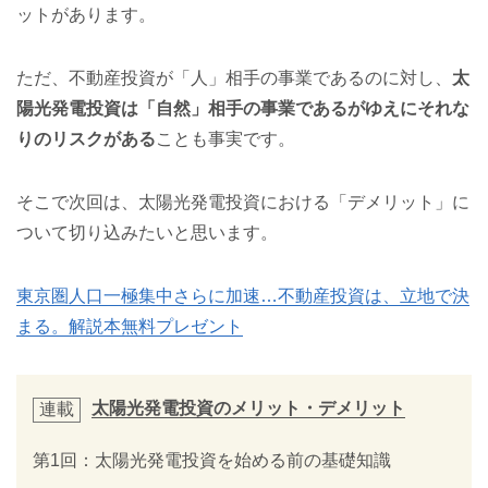
ットがあります。
ただ、不動産投資が「人」相手の事業であるのに対し、
太
陽光発電投資は「自然」相手の事業であるがゆえにそれな
りのリスクがある
ことも事実です。
そこで次回は、太陽光発電投資における「デメリット」に
ついて切り込みたいと思います。
東京圏人口一極集中さらに加速…不動産投資は、立地で決
まる。解説本無料プレゼント
太陽光発電投資のメリット・デメリット
連載
第1回：太陽光発電投資を始める前の基礎知識