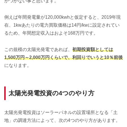
がつかない事と思います。
例えば年間発電量が120,000kwhと仮定すると、2019年現
在、1kwあたりの電力買取価格は14円/kwに設定されてい
るため、年間想定収入はおよそ168万円です。
この規模の太陽光発電であれば、
初期投資額としては
1,500万円～2,000万円くらいで、利回りでいうと10％前後
になります。
太陽光発電投資の4つのやり方
太陽光発電投資はソーラーパネルの設置場所となる「土
地」の調達方法によって、次の4つのやり方があります。