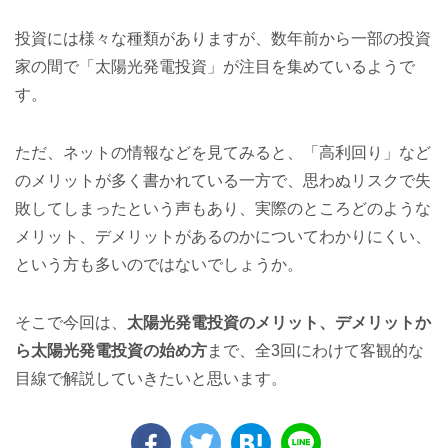
投資には様々な種類がありますが、数年前から一部の投資
家の間で「太陽光発電投資」が注目を集めているようで
す。
ただ、ネットの情報などを見てみると、「高利回り」など
のメリットが多く書かれている一方で、思わぬリスクで失
敗してしまったという声もあり、実際のところどのような
メリット、デメリットがあるのかについてわかりにくい、
という方も多いのではないでしょうか。
そこで今回は、
太陽光発電投資のメリット、デメリットか
ら太陽光発電投資の始め方
まで、全3回にわけて客観的な
目線で解説していきたいと思います。