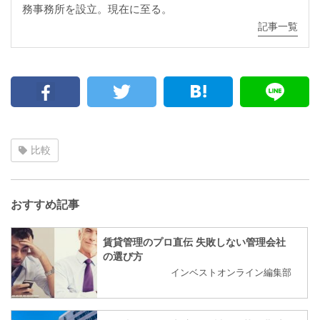
務事務所を設立。現在に至る。
記事一覧
比較
おすすめ記事
賃貸管理のプロ直伝 失敗しない管理会社
の選び方
インベストオンライン編集部