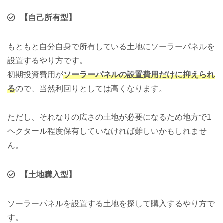
【自己所有型】
もともと自分自身で所有している土地にソーラーパネルを
設置するやり方です。
初期投資費用が
ソーラーパネルの設置費用だけに抑えられ
る
ので、当然利回りとしては高くなります。
ただし、それなりの広さの土地が必要になるため地方で1
ヘクタール程度保有していなければ難しいかもしれませ
ん。
【土地購入型】
ソーラーパネルを設置する土地を探して購入するやり方で
す。