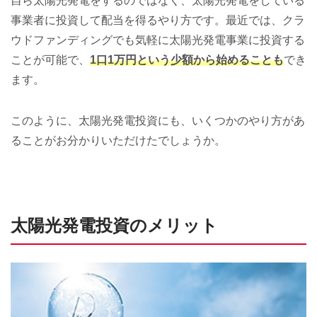
自ら太陽光発電をするのではなく、太陽光発電をしている
事業者に投資して配当を得るやり方です。最近では、クラ
ウドファンディングでも気軽に太陽光発電事業に投資する
ことが可能で、
1口1万円という少額から始めることも
でき
ます。
このように、太陽光発電投資にも、いくつかのやり方があ
ることがお分かりいただけたでしょうか。
太陽光発電投資のメリット