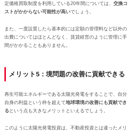
定価格買取制度を利用している20年間については、
交換コ
ストがかからない可能性が高い
でしょう。
また、一度設置したら基本的には定額の管理料など以外の
出費についてはほとんどなく、賃貸経営のように管理に手
間がかかることもありません。
メリット5：境問題の改善に貢献できる
再生可能エネルギーである太陽光発電をすることで、自分
自身の利益という枠を超えて
地球環境の改善にも貢献でき
る
という点も大きなメリットといえるでしょう。
このように太陽光発電投資は、不動産投資とは違ったメリ