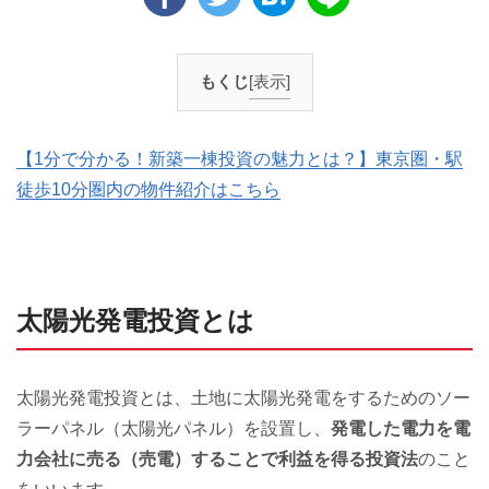
もくじ
[表示]
【1分で分かる！新築一棟投資の魅力とは？】東京圏・駅
徒歩10分圏内の物件紹介はこちら
太陽光発電投資とは
太陽光発電投資とは、土地に太陽光発電をするためのソー
ラーパネル（太陽光パネル）を設置し、
発電した電力を電
力会社に売る（売電）することで利益を得る投資法
のこと