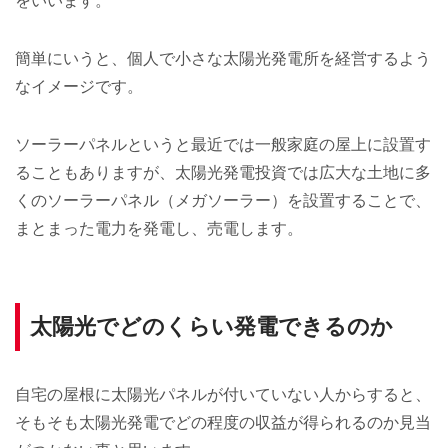
をいいます。
簡単にいうと、個人で小さな太陽光発電所を経営するよう
なイメージです。
ソーラーパネルというと最近では一般家庭の屋上に設置す
ることもありますが、太陽光発電投資では広大な土地に多
くのソーラーパネル（メガソーラー）を設置することで、
まとまった電力を発電し、売電します。
太陽光でどのくらい発電できるのか
自宅の屋根に太陽光パネルが付いていない人からすると、
そもそも太陽光発電でどの程度の収益が得られるのか見当