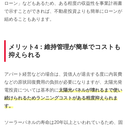
ローン」などもあるため、ある程度の収益性を事業計画書
で示すことができれば、不動産投資よりも簡単にローンが
組めることもあります。
メリット4：維持管理が簡単でコストも
抑えられる
アパート経営などの場合は、賃借人が退去する度に内装費
などの原状回復費用の負担が必要になりますが、太陽光発
電投資については基本的に
太陽光パネルが壊れるまで使い
続けられるためランニングコストがある程度抑えられま
す。
ソーラーパネルの寿命は20年以上といわれているため、固