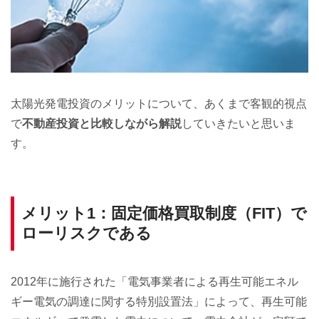
太陽光発電投資のメリットについて、あくまで客観的視点
で
不動産投資と比較しながら解説
していきたいと思いま
す。
メリット1：固定価格買取制度（FIT）で
ローリスクである
2012年に施行された「電気事業者による再生可能エネル
ギー電気の調達に関する特別設置法」によって、再生可能