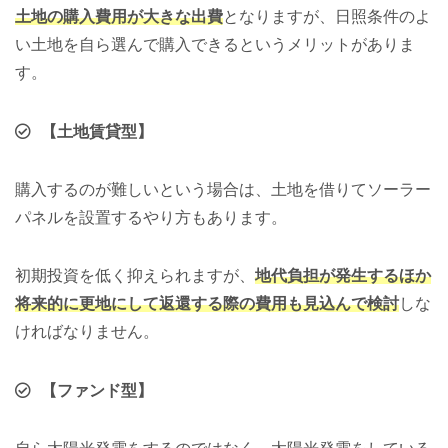
土地の購入費用が大きな出費
となりますが、日照条件のよ
い土地を自ら選んで購入できるというメリットがありま
す。
【土地賃貸型】
購入するのが難しいという場合は、土地を借りてソーラー
パネルを設置するやり方もあります。
初期投資を低く抑えられますが、
地代負担が発生するほか
将来的に更地にして返還する際の費用も見込んで検討
しな
ければなりません。
【ファンド型】