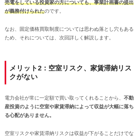
売電をしている投資家の方についても、事業計画書の提出
が義務付けられた
のです。
なお、固定価格買取制度については思わぬ落とし穴もある
ため、それについては、次回詳しく解説します。
メリット2：空室リスク、家賃滞納リス
クがない
電力会社が常に一定額で買い取ってくれることから、
不動
産投資のように空室や家賃滞納によって収益が大幅に落ち
る心配がありません。
空室リスクや家賃滞納リスクは収益が下がることだけでな