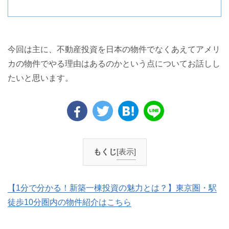
今回は主に、不動産投資を日本の物件でなくあえてアメリ
カの物件でやる理由はあるのかという点についてお話しし
たいと思います。
もくじ
[表示]
【1分で分かる！新築一棟投資の魅力とは？】東京圏・駅
徒歩10分圏内の物件紹介はこちら