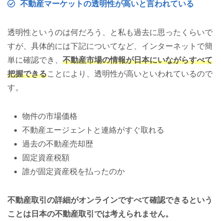
不動産マーケットの透明性が高いと言われている
透明性というのは何だろう、と私も過去に思ったくらいで
すが、具体的には下記についてなど、インターネットで簡
単に確認でき、
不動産市場の情報が日本にいながらすべて
把握できる
ことにより、透明性が高いといわれているので
す。
物件の市場価格
不動産エージェントと連絡がすぐ取れる
過去の不動産売却歴
固定資産税額
誰が固定資産税を払ったのか
不動産取引の詳細がオンラインですべて確認できるという
ことは日本の不動産取引では考えられません。