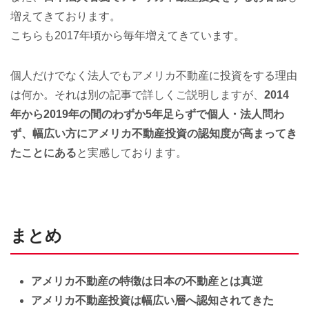
増えてきております。
こちらも2017年頃から毎年増えてきています。
個人だけでなく法人でもアメリカ不動産に投資をする理由
は何か。それは別の記事で詳しくご説明しますが、
2014
年から2019年の間のわずか5年足らずで個人・法人問わ
ず、幅広い方にアメリカ不動産投資の認知度が高まってき
たことにある
と実感しております。
まとめ
アメリカ不動産の特徴は日本の不動産とは真逆
アメリカ不動産投資は幅広い層へ認知されてきた