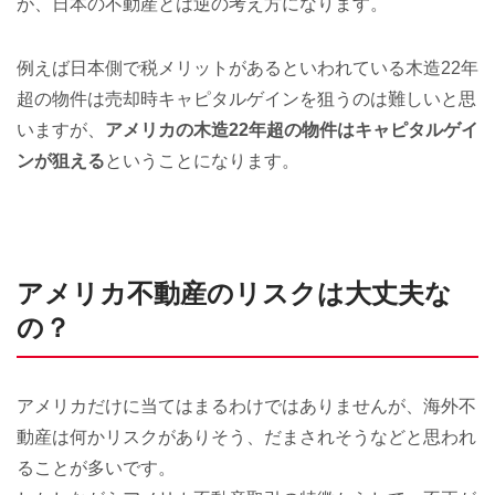
が、日本の不動産とは逆の考え方になります。
例えば日本側で税メリットがあるといわれている木造22年
超の物件は売却時キャピタルゲインを狙うのは難しいと思
いますが、
アメリカの木造22年超の物件はキャピタルゲイ
ンが狙える
ということになります。
アメリカ不動産のリスクは大丈夫な
の？
アメリカだけに当てはまるわけではありませんが、海外不
動産は何かリスクがありそう、だまされそうなどと思われ
ることが多いです。