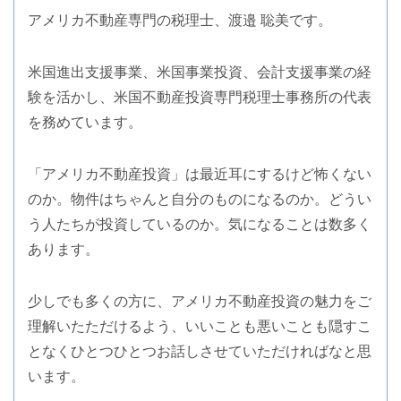
アメリカ不動産専門の税理士、渡邉 聡美です。
米国進出支援事業、米国事業投資、会計支援事業の経
験を活かし、米国不動産投資専門税理士事務所の代表
を務めています。
「アメリカ不動産投資」は最近耳にするけど怖くない
のか。物件はちゃんと自分のものになるのか。どうい
う人たちが投資しているのか。気になることは数多く
あります。
少しでも多くの方に、アメリカ不動産投資の魅力をご
理解いたただけるよう、いいことも悪いことも隠すこ
となくひとつひとつお話しさせていただければなと思
います。