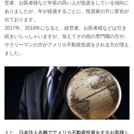
営者、お医者様など年収の高い人が投資をしている傾向に
ありましたが、年が経過するごとに、投資家の方に変化が
出ております。
2017年、2018年になると、経営者、お医者様などは引き
続きいらっしゃいますが、加えてその他の専門職の方や、
サラリーマンの方がアメリカ不動産投資をされる方が増え
ました。
また、
日本法人名義でアメリカ不動産投資をするお客様
も