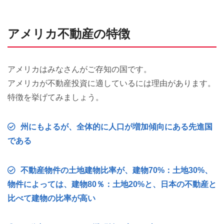
アメリカ不動産の特徴
アメリカはみなさんがご存知の国です。
アメリカが不動産投資に適しているには理由があります。
特徴を挙げてみましょう。
州にもよるが、全体的に人口が増加傾向にある先進国
である
不動産物件の土地建物比率が、建物70%：土地30%、
物件によっては、建物80％：土地20%と、日本の不動産と
比べて建物の比率が高い