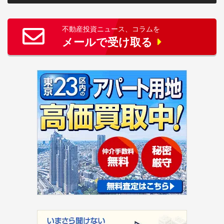
不動産投資ニュース、コラムを
メールで受け取る