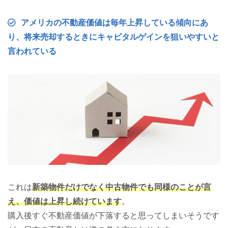
アメリカの不動産価値は毎年上昇している傾向にあ
り、将来売却するときにキャピタルゲインを狙いやすいと
言われている
これは
新築物件だけでなく中古物件でも同様のことが言
え、価値は上昇し続けています
。
購入後すぐ不動産価値が下落すると思ってしまいそうです