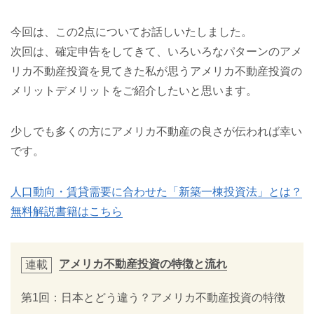
今回は、この2点についてお話しいたしました。
次回は、確定申告をしてきて、いろいろなパターンのアメ
リカ不動産投資を見てきた私が思うアメリカ不動産投資の
メリットデメリットをご紹介したいと思います。
少しでも多くの方にアメリカ不動産の良さが伝われば幸い
です。
人口動向・賃貸需要に合わせた「新築一棟投資法」とは？
無料解説書籍はこちら
アメリカ不動産投資の特徴と流れ
連載
第1回：日本とどう違う？アメリカ不動産投資の特徴