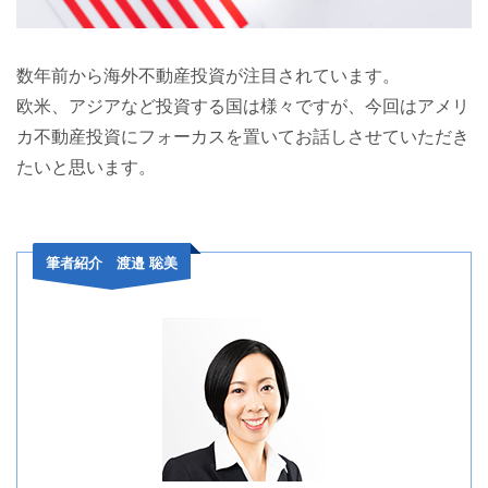
数年前から海外不動産投資が注目されています。
欧米、アジアなど投資する国は様々ですが、今回はアメリ
カ不動産投資にフォーカスを置いてお話しさせていただき
たいと思います。
筆者紹介 渡邉 聡美