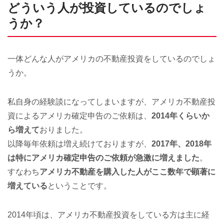
どういう人が投資しているのでしょ
うか？
一体どんな人がアメリカの不動産投資をしているのでしょ
うか。
私自身の経験談になってしまいますが、アメリカ不動産投
資によるアメリカ確定申告のご依頼は、
2014年くらいか
ら増えて
おりました。
以降毎年依頼は増え続けておりますが、
2017年、2018年
は特にアメリカ確定申告のご依頼が急激に増えました
。
すなわち
アメリカ不動産を購入した人がここ数年で顕著に
増えている
ということです。
2014年頃は、アメリカ不動産投資をしている方は主に経