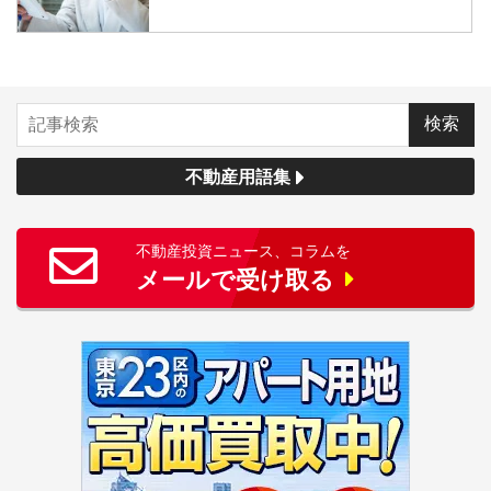
不動産用語集
不動産投資ニュース、コラムを
メールで受け取る