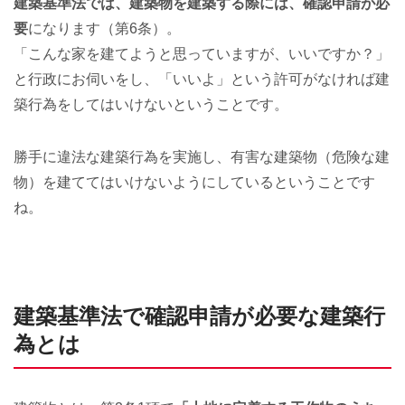
建築基準法では、建築物を建築する際には、確認申請が必
要
になります（第6条）。
「こんな家を建てようと思っていますが、いいですか？」
と行政にお伺いをし、「いいよ」という許可がなければ建
築行為をしてはいけないということです。
勝手に違法な建築行為を実施し、有害な建築物（危険な建
物）を建ててはいけないようにしているということです
ね。
建築基準法で確認申請が必要な建築行
為とは