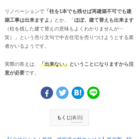
リノベーションで
「柱を1本でも残せば再建築不可でも建
築工事は出来ますよ」
とか、「
ほぼ、建て替えも出来ます
（柱を残した建て替えの意味もよくわかりませんが‥
笑）」という売り文句で中古住宅を売りつけようとする業
者がいるようです。
実際の答えは、
「出来ない」
ということになりますから注
意が必要
です。
もくじ
[表示]