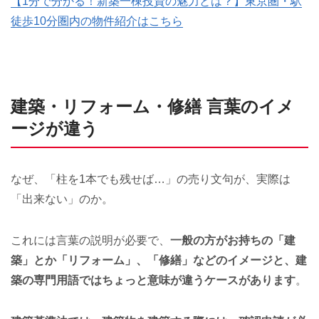
【1分で分かる！新築一棟投資の魅力とは？】東京圏・駅
徒歩10分圏内の物件紹介はこちら
建築・リフォーム・修繕 言葉のイメ
ージが違う
なぜ、「柱を1本でも残せば…」の売り文句が、実際は
「出来ない」のか。
これには言葉の説明が必要で、
一般の方がお持ちの「建
築」とか「リフォーム」、「修繕」などのイメージと、建
築の専門用語ではちょっと意味が違うケースがあります
。