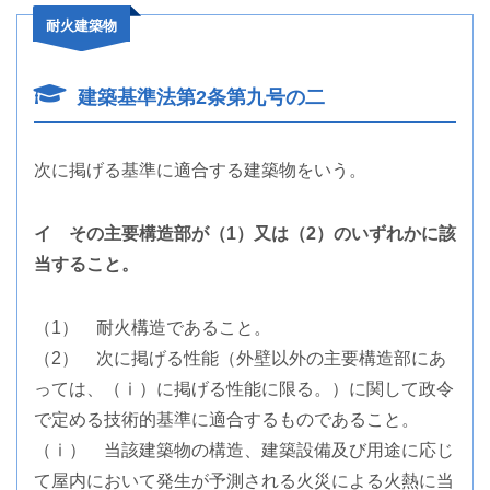
耐火建築物
建築基準法第2条第九号の二
次に掲げる基準に適合する建築物をいう。
イ その主要構造部が（1）又は（2）のいずれかに該
当すること。
（1） 耐火構造であること。
（2） 次に掲げる性能（外壁以外の主要構造部にあ
っては、（ⅰ）に掲げる性能に限る。）に関して政令
で定める技術的基準に適合するものであること。
（ⅰ） 当該建築物の構造、建築設備及び用途に応じ
て屋内において発生が予測される火災による火熱に当