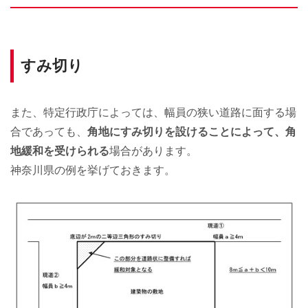
すみ切り
また、特定行政庁によっては、幅員の狭い道路に面する場
合であっても、
角地にすみ切りを設けることによって、角
地緩和を受けられる
場合があります。
神奈川県の例を挙げておきます。