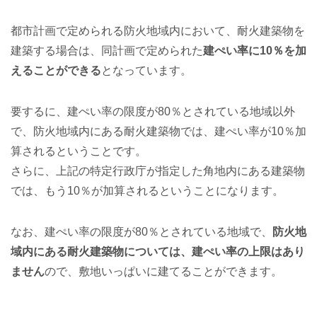
都市計画で定められる防火地域内において、耐火建築物を
建築する場合は、同計画で定められた
建ぺい率に10％を加
えることができる
となっています。
要するに、建ぺい率の限度が80％とされている地域以外
で、防火地域内にある耐火建築物では、建ぺい率が10％加
算されるということです。
さらに、上記の特定行政庁が指定した角地内にある建築物
では、もう10％が加算されるということになります。
なお、建ぺい率の限度が80％とされている地域で、
防火地
域内にある耐火建築物については、建ぺい率の上限はあり
ません
ので、敷地いっぱいに建てることができます。