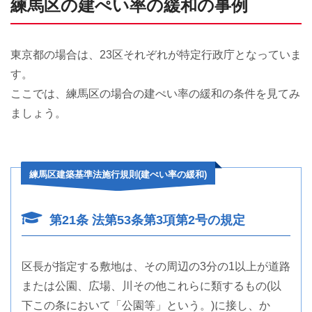
練馬区の建ぺい率の緩和の事例
東京都の場合は、23区それぞれが特定行政庁となっていま
す。
ここでは、練馬区の場合の建ぺい率の緩和の条件を見てみ
ましょう。
練馬区建築基準法施行規則(建ぺい率の緩和)
第21条 法第53条第3項第2号の規定
区長が指定する敷地は、その周辺の3分の1以上が道路
または公園、広場、川その他これらに類するもの(以
下この条において「公園等」という。)に接し、か