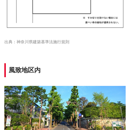
神奈川県建築基準法施行規則
風致地区内