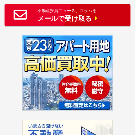
不動産投資ニュース、コラムを
メールで受け取る