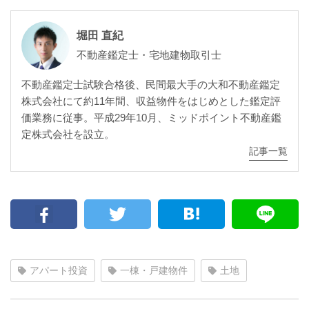
堀田 直紀
不動産鑑定士・宅地建物取引士
不動産鑑定士試験合格後、民間最大手の大和不動産鑑定
株式会社にて約11年間、収益物件をはじめとした鑑定評
価業務に従事。平成29年10月、ミッドポイント不動産鑑
定株式会社を設立。
記事一覧
アパート投資
一棟・戸建物件
土地