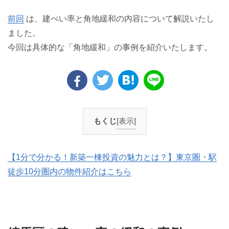
前回
は、建ぺい率と角地緩和の内容について解説いたし
ました。
今回は具体的な「角地緩和」の事例を紹介いたします。
もくじ
[表示]
【1分で分かる！新築一棟投資の魅力とは？】東京圏・駅
徒歩10分圏内の物件紹介はこちら