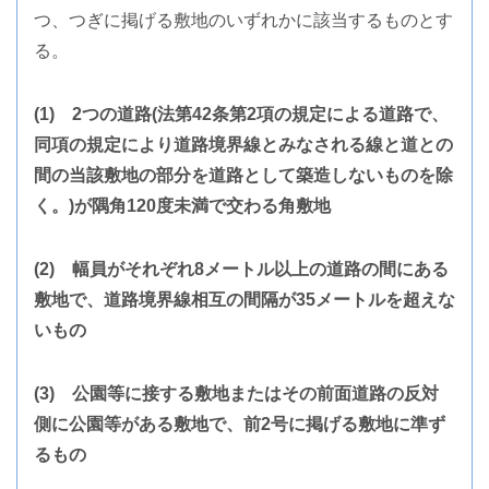
つ、つぎに掲げる敷地のいずれかに該当するものとす
る。
(1) 2つの道路(法第42条第2項の規定による道路で、
同項の規定により道路境界線とみなされる線と道との
間の当該敷地の部分を道路として築造しないものを除
く。)が隅角120度未満で交わる角敷地
(2) 幅員がそれぞれ8メートル以上の道路の間にある
敷地で、道路境界線相互の間隔が35メートルを超えな
いもの
(3) 公園等に接する敷地またはその前面道路の反対
側に公園等がある敷地で、前2号に掲げる敷地に準ず
るもの