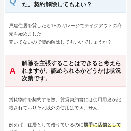
た。契約解除してもよい？
戸建住居を貸したら1Fのガレージでテイクアウトの商
売を始めました。
聞いてないので契約解除してもいいでしょうか？
解除を主張することはできると考えら
れますが、認められるかどうかは状況
次第です。
賃貸物件を契約する際、賃貸契約書には使用用途が記
載されておりそれ以外の使用はできません。
例えば、住居として借りているのに
勝手に店舗として