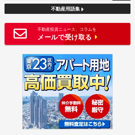
不動産用語集
不動産投資ニュース、コラムを
メールで受け取る