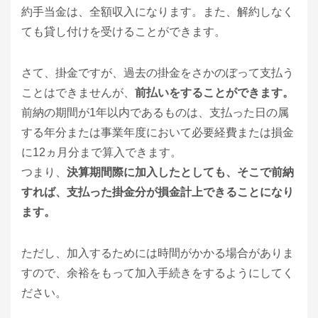
約手当金は、全額収入になります。また、解約しなく
ても貸し付けを受けることができます。
さて、掛金ですが、過去の掛金をさかのぼって支払う
ことはできませんが、
前払いをすることができます。
前納の期間が1年以内であるものは、支払った日の属
する年分または事業年度において必要経費または損金
に12ヵ月分まで算入できます。
つまり、
決算期間際に加入したとしても、そこで前納
すれば、支払った掛金分が損金計上できることになり
ます。
ただし、加入するためには時間がかかる場合がありま
すので、余裕をもって加入手続きをするようにしてく
ださい。