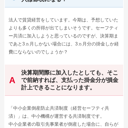
法人で賃貸経営をしています。今期は、予想していた
よりも多くの所得が出てしまいそうです。セーフティ
ー共済に加入しようと思っているのですが、決算期ま
であと3ヵ月しかない場合には、3ヵ月分の掛金しか経
費にならないのでしょうか？
決算期間際に加入したとしても、そこ
で前納すれば、支払った掛金分が損金
計上できることになります。
「中小企業倒産防止共済制度（経営セーフティ共
済）」は、中小機構が運営する共済制度です。
中小企業者の取引先事業者が倒産した場合に、自らが