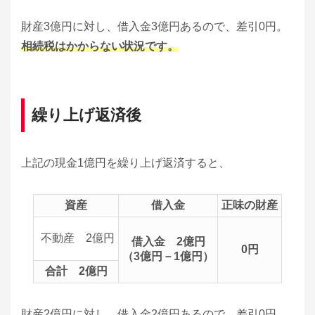
財産3億円に対し、借入金3億円あるので、差引0円。
相続税はかからない状況です。
繰り上げ返済後
上記の現金1億円を繰り上げ返済すると、
資産
借入金
正味の財産
不動産 2億円
借入金 2億円
0円
（3億円－1億円）
合計 2億円
財産2億円に対し、借入金2億円あるので、差引0円。