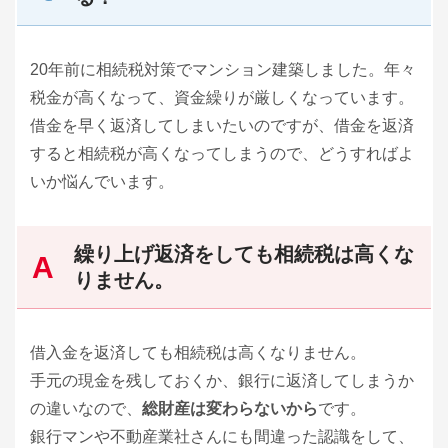
20年前に相続税対策でマンション建築しました。年々
税金が高くなって、資金繰りが厳しくなっています。
借金を早く返済してしまいたいのですが、借金を返済
すると相続税が高くなってしまうので、どうすればよ
いか悩んでいます。
繰り上げ返済をしても相続税は高くな
りません。
借入金を返済しても相続税は高くなりません。
手元の現金を残しておくか、銀行に返済してしまうか
の違いなので、
総財産は変わらないから
です。
銀行マンや不動産業社さんにも間違った認識をして、