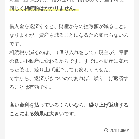
同じく相続税はかかりません。
借入金を返済すると、財産からの控除額が減ることに
なりますが、資産も減ることになるため変わらないの
です。
相続税が減るのは、（借り入れをして）現金が、評価
の低い不動産に変わるからです。すでに不動産に変わ
った後は、繰り上げ返済しても変わりません。
ですから、返済がきついのであれば、繰り上げ返済す
ることは有効です。
高い金利を払っているくらいなら、繰り上げ返済する
ことによる効果は大きい
です。
2018/09/04