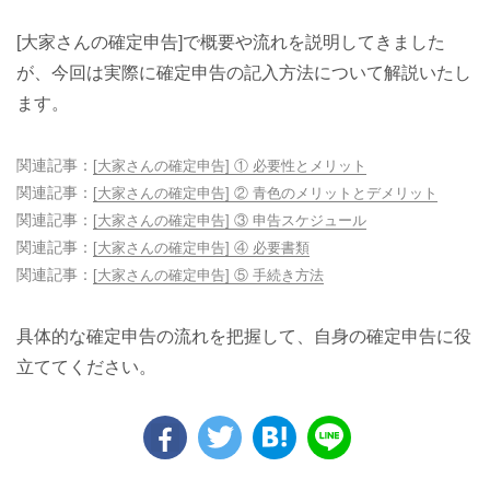
[大家さんの確定申告]で概要や流れを説明してきました
が、今回は実際に確定申告の記入方法について解説いたし
ます。
関連記事：
[大家さんの確定申告] ① 必要性とメリット
関連記事：
[大家さんの確定申告] ② 青色のメリットとデメリット
関連記事：
[大家さんの確定申告] ③ 申告スケジュール
関連記事：
[大家さんの確定申告] ④ 必要書類
関連記事：
[大家さんの確定申告] ⑤ 手続き方法
具体的な確定申告の流れを把握して、自身の確定申告に役
立ててください。