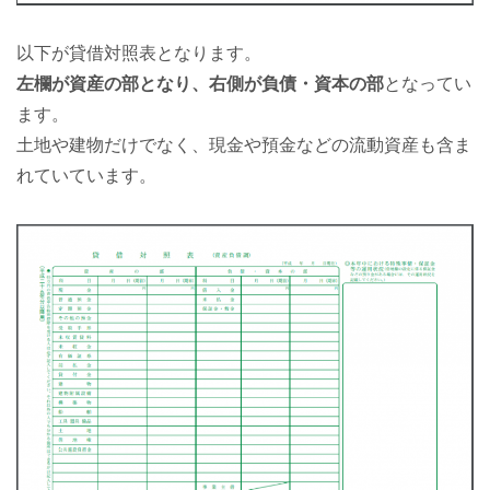
以下が貸借対照表となります。
左欄が資産の部となり、右側が負債・資本の部
となってい
ます。
土地や建物だけでなく、現金や預金などの流動資産も含ま
れていています。