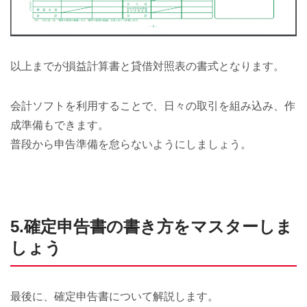
以上までが損益計算書と貸借対照表の書式となります。
会計ソフトを利用することで、日々の取引を組み込み、作
成準備もできます。
普段から申告準備を怠らないようにしましょう。
5.確定申告書の書き方をマスターしま
しょう
最後に、確定申告書について解説します。