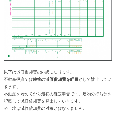
以下は減価償却費の内訳になります。
不動産投資では
建物の減価償却費を経費として計上
してい
きます。
不動産を始めてから最初の確定申告では、建物の持ち分を
記載して減価償却費を算出していきます。
※土地は減価償却費の対象とはなりません。