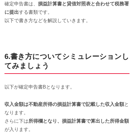
確定申告書は、
損益計算書と貸借対照表と合わせて税務署
に提出
する書類です。
以下で書き方などを解説していきます。
6.書き方についてシミュレーションし
てみましょう
以下が確定申告書Bとなります。
収入金額は不動産所得の損益計算書で記載した収入金額
と
なります。
さらに下は
所得欄となり、損益計算書で算出した所得金額
が入ります。