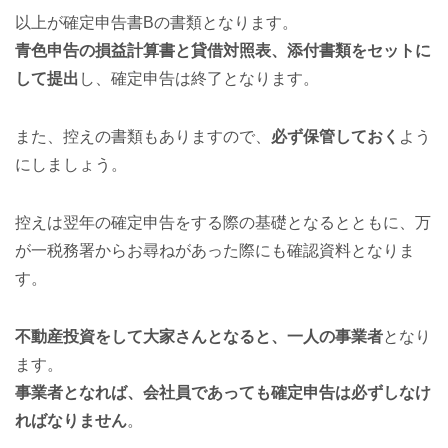
以上が確定申告書Bの書類となります。
青色申告の損益計算書と貸借対照表、添付書類をセットに
して提出
し、確定申告は終了となります。
また、控えの書類もありますので、
必ず保管しておく
よう
にしましょう。
控えは翌年の確定申告をする際の基礎となるとともに、万
が一税務署からお尋ねがあった際にも確認資料となりま
す。
不動産投資をして大家さんとなると、一人の事業者
となり
ます。
事業者となれば、会社員であっても確定申告は必ずしなけ
ればなりません
。