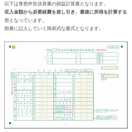
以下は青色申告決算書の損益計算書となります。
収入金額から必要経費を差し引き、最後に所得を計算する
形となっています。
順番に記入していく簡易式な書式となります。