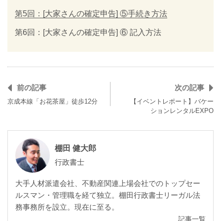
第5回：[大家さんの確定申告] ⑤手続き方法
第6回：[大家さんの確定申告] ⑥ 記入方法
前の記事
次の記事
京成本線「お花茶屋」徒歩12分
【イベントレポート】バケー
ションレンタルEXPO
棚田 健大郎
行政書士
大手人材派遣会社、不動産関連上場会社でのトップセー
ルスマン・管理職を経て独立。棚田行政書士リーガル法
務事務所を設立。現在に至る。
記事一覧