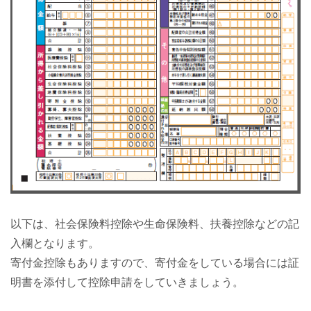
以下は、社会保険料控除や生命保険料、扶養控除などの記
入欄となります。
寄付金控除もありますので、寄付金をしている場合には証
明書を添付して控除申請をしていきましょう。