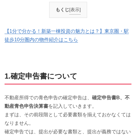
もくじ
[表示]
【1分で分かる！新築一棟投資の魅力とは？】東京圏・駅
徒歩10分圏内の物件紹介はこちら
1.確定申告書について
不動産所得での青色申告の確定申告は、
確定申告書B、不
動産青色申告決算書
を記入していきます。
まずは、その前段階として必要書類を揃えておかなくては
なりません。
確定申告では、提出が必要な書類と、提出が義務ではない