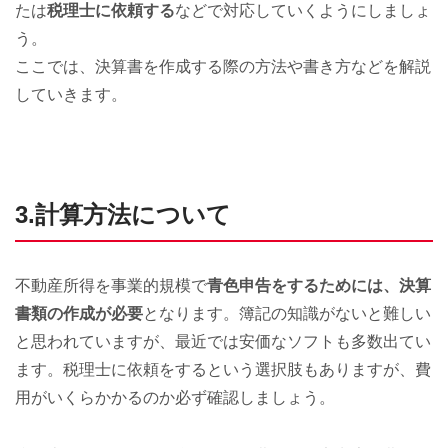
たは
税理士に依頼する
などで対応していくようにしましょ
う。
ここでは、決算書を作成する際の方法や書き方などを解説
していきます。
3.計算方法について
不動産所得を事業的規模で
青色申告をするためには、決算
書類の作成が必要
となります。簿記の知識がないと難しい
と思われていますが、最近では安価なソフトも多数出てい
ます。税理士に依頼をするという選択肢もありますが、費
用がいくらかかるのか必ず確認しましょう。