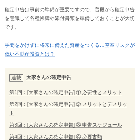
確定申告は事前の準備が重要ですので、普段から確定申告
を意識して各種帳簿や添付書類を準備しておくことが大切
です。
手間をかけずに将来に備えた資産をつくる…空室リスクが
低い不動産投資とは？
大家さんの確定申告
連載
第1回：[大家さんの確定申告] ① 必要性とメリット
第2回：[大家さんの確定申告] ② メリットとデメリッ
ト
第3回：[大家さんの確定申告] ③ 申告スケジュール
第4回：[大家さんの確定申告] ④ 必要書類