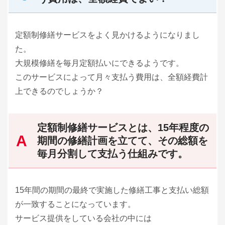
定額制修繕サービスをよく見かけるようになりまし
た。
大規模修繕を毎月定額払いにできるようです。
このサービスによって月々支払う費用は、全額経費計
上できるのでしょうか？
定額制修繕サービスとは、15年程度の
期間の修繕計画を立てて、その総額を
毎月分割して支払う仕組みです。
15年間の期間の最終で実施した修繕工事と支払い総額
が一致することになっています。
サービス提供をしている会社の中には