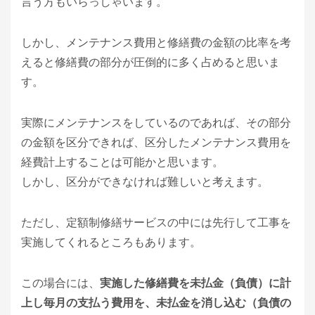
言う方もいらっしゃいます。
しかし、メンテナンス費用と修繕費の金額の比率を考
えると修繕費の部分が圧倒的に多く占めると思いま
す。
実際にメンテナンスをしているのであれば、その部分
の金額を区分できれば、区分したメンテナンス費用を
経費計上することは可能かと思います。
しかし、区分ができなければ難しいと考えます。
ただし、定額制修繕サービスの中には先行して工事を
実施してくれるところもあります。
この場合には、
実施した修繕費を未払金（負債）に計
上し毎月の支払う費用を、未払金を消し込む（負債の