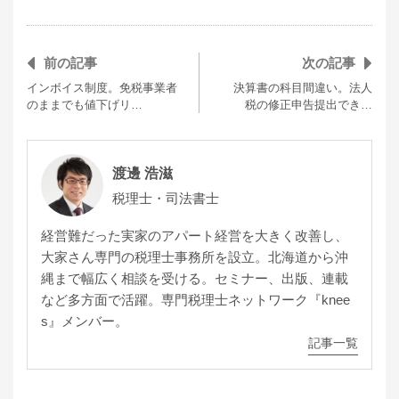
前の記事
次の記事
インボイス制度。免税事業者
決算書の科目間違い。法人
のままでも値下げリ…
税の修正申告提出でき…
渡邊 浩滋
税理士・司法書士
経営難だった実家のアパート経営を大きく改善し、
大家さん専門の税理士事務所を設立。北海道から沖
縄まで幅広く相談を受ける。セミナー、出版、連載
など多方面で活躍。専門税理士ネットワーク『knee
s』メンバー。
記事一覧