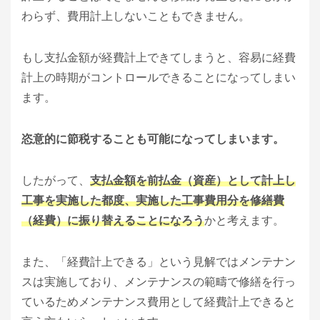
わらず、費用計上しないこともできません。
もし支払金額が経費計上できてしまうと、容易に経費
計上の時期がコントロールできることになってしまい
ます。
恣意的に節税することも可能になってしまいます。
したがって、
支払金額を前払金（資産）として計上し
工事を実施した都度、実施した工事費用分を修繕費
（経費）に振り替えることになろう
かと考えます。
また、「経費計上できる」という見解ではメンテナン
スは実施しており、メンテナンスの範疇で修繕を行っ
ているためメンテナンス費用として経費計上できると