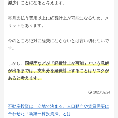
減少）ことになる
と考えます。
毎月支払う費用以上に経費計上が可能になるため、メ
リットもあります。
今のところ絶対に経費にならないとは言い切れないで
す。
しかし、
国税庁などが「経費計上が可能」という見解
が出るまでは、支出分を経費計上することはリスクが
あると考えます。
2023/02/24
不動産投資は、立地で決まる。人口動向や賃貸需要に
合わせた「新築一棟投資法」とは