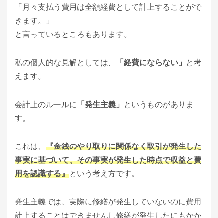
「月々支払う費用は全額経費として計上することがで
きます。」
と言っているところもあります。
私の個人的な見解としては、
「経費にならない」
と考
えます。
会計上のルールに
「発生主義」
というものがありま
す。
これは、
『金銭のやり取りに関係なく取引が発生した
事実に基づいて、その事実が発生した時点で収益と費
用を認識する』
という考え方です。
発生主義では、実際に修繕が発生していないのに費用
計上することはできませんし修繕が発生したにもかか