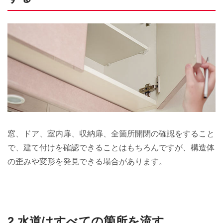
窓、ドア、室内扉、収納扉、全箇所開閉の確認をすること
で、建て付けを確認できることはもちろんですが、構造体
の歪みや変形を発見できる場合があります。
2.水道はすべての箇所を流す