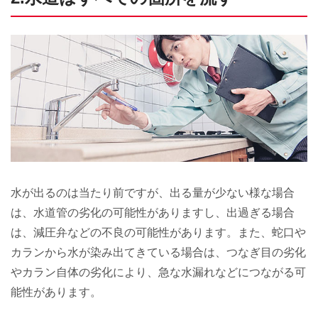
水が出るのは当たり前ですが、出る量が少ない様な場合
は、水道管の劣化の可能性がありますし、出過ぎる場合
は、減圧弁などの不良の可能性があります。また、蛇口や
カランから水が染み出てきている場合は、つなぎ目の劣化
やカラン自体の劣化により、急な水漏れなどにつながる可
能性があります。