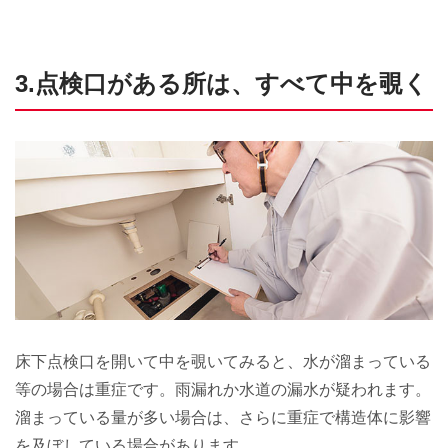
3.点検口がある所は、すべて中を覗く
床下点検口を開いて中を覗いてみると、水が溜まっている
等の場合は重症です。雨漏れか水道の漏水が疑われます。
溜まっている量が多い場合は、さらに重症で構造体に影響
を及ぼしている場合があります。