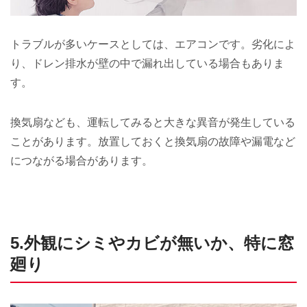
トラブルが多いケースとしては、エアコンです。劣化によ
り、ドレン排水が壁の中で漏れ出している場合もありま
す。
換気扇なども、運転してみると大きな異音が発生している
ことがあります。放置しておくと換気扇の故障や漏電など
につながる場合があります。
5.外観にシミやカビが無いか、特に窓
廻り