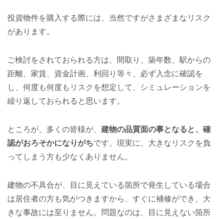
投資物件を購入する際には、当然ですがさまざまなリスク
があります。
ご検討をされておられる方は、間取り、築年数、駅からの
距離、家賃、資金計画、利回り等々、必ず入念に確認を
し、何度も何度もリスクを想定して、シミュレーションを
繰り返しておられると思います。
ところが、多くの皆様が、
建物の品質面の事となると、確
認がおろそかになりがち
です。現実に、大きなリスクを負
ってしまう方も少なくありません。
建物の不具合が、目に見えている箇所で発生している場合
は居住者の方も気がつきますから、すぐに補修ができ、大
きな事故には至りません。問題なのは、目に見えない箇所