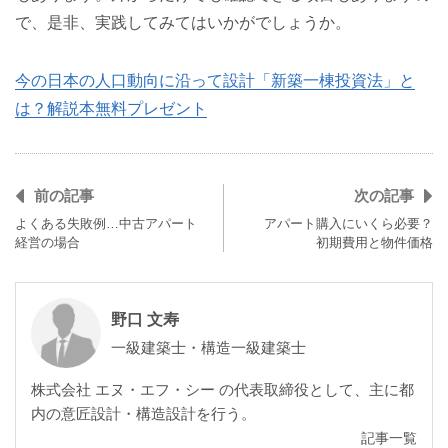
で、是非、実践してみてはいかがでしょうか。
今の日本の人口動向に沿って設計「新築一棟投資法」と
は？解説本無料プレゼント
前の記事
次の記事
よくある失敗例…中古アパート
アパート購入にいくら必要？
経営の場合
初期費用と物件価格
野口 文寿
一級建築士・構造一級建築士
株式会社 エヌ・エフ・シー の代表取締役として、主に都
内の意匠設計・構造設計を行う。
記事一覧