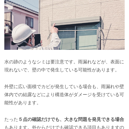
水の跡のようなシミは要注意です。雨漏れなどが、表面に
現れないで、壁の中で発生している可能性があります。
外壁に広い面積でカビが発生している場合も、雨漏れや壁
体内での結露などにより構造体がダメージを受けている可
能性があります。
たった
５点の確認だけでも、大きな問題を発見できる場合
もあります。外からだけでも確認できる項目もありますの