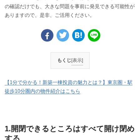
の確認だけでも、大きな問題を事前に発見できる可能性が
ありますので、是非、ご活用ください。
もくじ
[表示]
【1分で分かる！新築一棟投資の魅力とは？】東京圏・駅
徒歩10分圏内の物件紹介はこちら
1.開閉できるところはすべて開け閉め
する