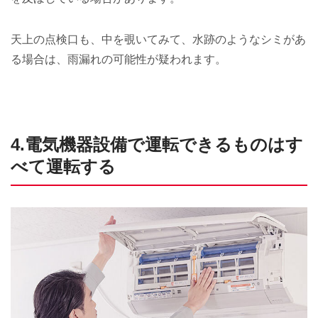
天上の点検口も、中を覗いてみて、水跡のようなシミがあ
る場合は、雨漏れの可能性が疑われます。
4.電気機器設備で運転できるものはす
べて運転する