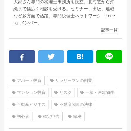
大家さん専門の税理士事務所を設立。北海道から沖
縄まで幅広く相談を受ける。セミナー、出版、連載
など多方面で活躍。専門税理士ネットワーク『knee
s』メンバー。
記事一覧
アパート投資
サラリーマンの副業
マンション投資
リスク
一棟・戸建物件
不動産ビジネス
不動産関連の法律
初心者
確定申告
節税