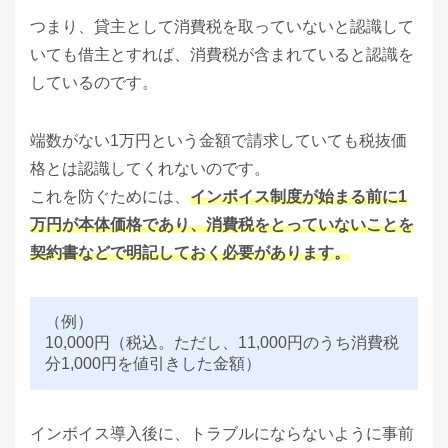
つまり、貸主として消費税を取っていないと認識して
いても借主とすれば、消費税が含まれていると認識を
しているのです。
端数がない1万円という金額で請求していても税抜価
格とは認識してくれないのです。
これを防ぐためには、
インボイス制度が始まる前に1
万円が本体価格であり、消費税をとっていないことを
契約書などで明記しておく必要があります。
（例）
10,000円（税込。ただし、11,000円のうち消費税
分1,000円を値引きした金額）
インボイス導入後に、トラブルにならないように事前