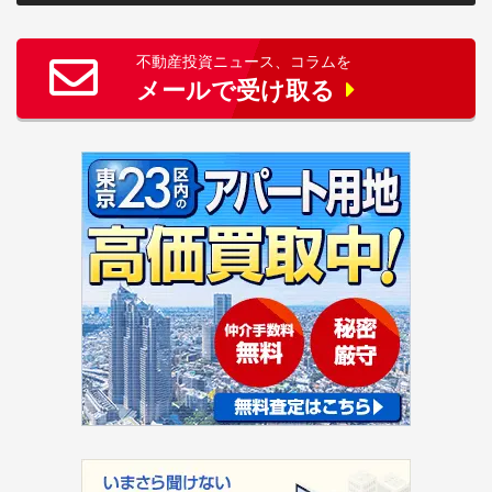
不動産投資ニュース、コラムを
メールで受け取る