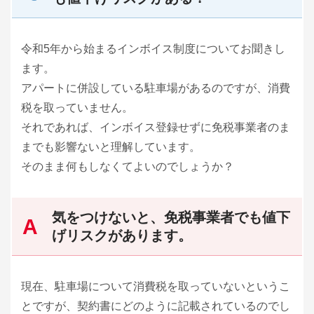
令和5年から始まるインボイス制度についてお聞きし
ます。
アパートに併設している駐車場があるのですが、消費
税を取っていません。
それであれば、インボイス登録せずに免税事業者のま
までも影響ないと理解しています。
そのまま何もしなくてよいのでしょうか？
気をつけないと、免税事業者でも値下
げリスクがあります。
現在、駐車場について消費税を取っていないというこ
とですが、契約書にどのように記載されているのでし