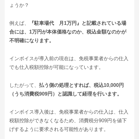
ょうか？
例えば、
『駐車場代 月1万円』と記載されている場
合には、1万円が本体価格なのか、税込金額なのかが
不明確になります。
インボイスが導入前の現在は、免税事業者からの仕入
でも仕入税額控除が可能になっています。
したがって、
払う側の処理とすれば、税込10,000円
（うち消費税909円）と認識して経理を行います。
インボイス導入後は、免税事業者からの仕入は、仕入
税額控除ができなくなるため、消費税分909円を値下
げするように要求される可能性があります。