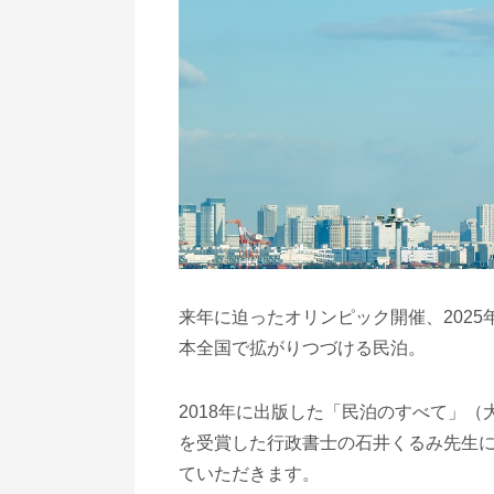
来年に迫ったオリンピック開催、202
本全国で拡がりつづける民泊。
2018年に出版した「民泊のすべて」
を受賞した行政書士の石井くるみ先生に
ていただきます。