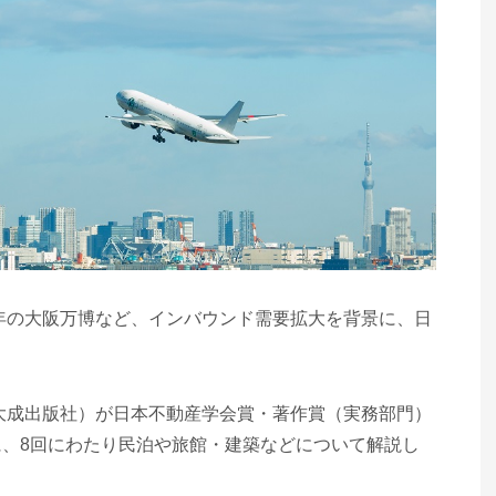
5年の大阪万博など、インバウンド需要拡大を背景に、日
（大成出版社）が日本不動産学会賞・著作賞（実務部門）
、8回にわたり民泊や旅館・建築などについて解説し