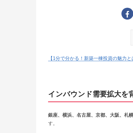
【1分で分かる！新築一棟投資の魅力と
インバウンド需要拡大を
銀座、横浜、名古屋、京都、大阪、札
す。