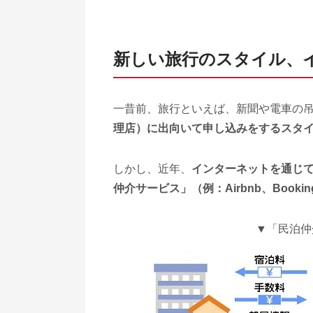
新しい旅行のスタイル、
一昔前、旅行といえば、新聞や電車の
理店）に出向いて申し込みをするスタ
しかし、近年、
インターネットを通じて
仲介サービス」（例：Airbnb、Bookin
▼「民泊仲