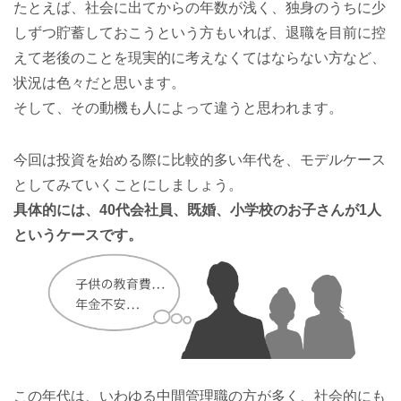
たとえば、社会に出てからの年数が浅く、独身のうちに少
しずつ貯蓄しておこうという方もいれば、退職を目前に控
えて老後のことを現実的に考えなくてはならない方など、
状況は色々だと思います。
そして、その動機も人によって違うと思われます。
今回は投資を始める際に比較的多い年代を、モデルケース
としてみていくことにしましょう。
具体的には、40代会社員、既婚、小学校のお子さんが1人
というケースです。
この年代は、いわゆる中間管理職の方が多く、社会的にも