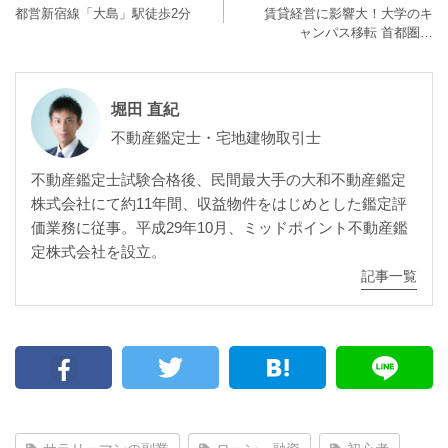
都営新宿線「大島」駅徒歩2分
賃貸経営に影響大！大学のキ
ャンパス移転 首都圏…
堀田 直紀
不動産鑑定士・宅地建物取引士
不動産鑑定士試験合格後、民間最大手の大和不動産鑑定
株式会社にて約11年間、収益物件をはじめとした鑑定評
価業務に従事。平成29年10月、ミッドポイント不動産鑑
定株式会社を設立。
記事一覧