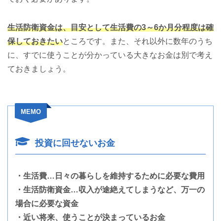
生活防衛資金は、目安として生活費の3～6か月分程度は確
保しておきたい
ところです。また、それ以外に数年のうち
に、すでに使うことが分かっている大きなお金は別で考え
ておきましょう。
MEMO
投資に回せないお金
・生活費…日々の暮らしを維持するために必要な費用
・生活防衛資金…収入が途絶えてしまうなど、万一の
場合に必要な資金
・近い将来、使うことが決まっているお金