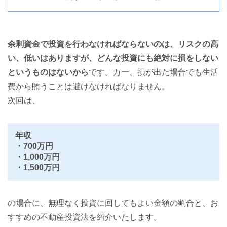
余剰資金で投資を行わなければならないのは、リスクの高
い、低いはありますが、どんな投資にも絶対に損をしない
というものはないから
です。万一、損が出た場合でも生活
費から賄うことは避けなければなりません。
次回は、
年収
・700万円
・1,000万円
・1,500万円
の場合に、無理なく投資に回してもよい金額の割合と、お
すすめの不動産投資法を紹介いたします。