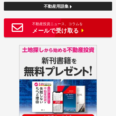
不動産用語集
不動産投資ニュース、コラムを
メールで受け取る