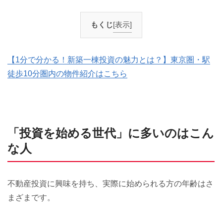
もくじ
[表示]
【1分で分かる！新築一棟投資の魅力とは？】東京圏・駅
徒歩10分圏内の物件紹介はこちら
「投資を始める世代」に多いのはこん
な人
不動産投資に興味を持ち、実際に始められる方の年齢はさ
まざまです。