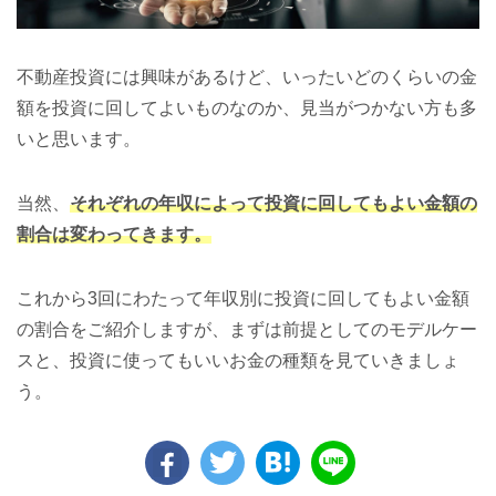
不動産投資には興味があるけど、いったいどのくらいの金
額を投資に回してよいものなのか、見当がつかない方も多
いと思います。
当然、
それぞれの年収によって投資に回してもよい金額の
割合は変わってきます。
これから3回にわたって年収別に投資に回してもよい金額
の割合をご紹介しますが、まずは前提としてのモデルケー
スと、投資に使ってもいいお金の種類を見ていきましょ
う。