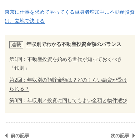
東京に仕事を求めてやってくる単身者増加中…不動産投資
は、立地で決まる
年収別でわかる不動産投資金額のバランス
連載
第1回：不動産投資を始める世代が知っておくべき
「鉄則」
第2回：年収別の預貯金額は？どのくらい融資が受け
られる？
第3回：年収別／投資に回してもよい金額と物件選び
前の記事
次の記事