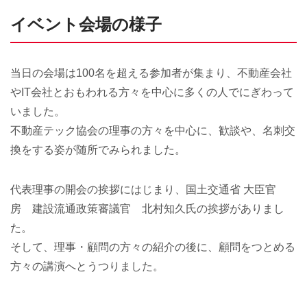
イベント会場の様子
当日の会場は100名を超える参加者が集まり、不動産会社
やIT会社とおもわれる方々を中心に多くの人でにぎわって
いました。
不動産テック協会の理事の方々を中心に、歓談や、名刺交
換をする姿が随所でみられました。
代表理事の開会の挨拶にはじまり、国土交通省 大臣官
房 建設流通政策審議官 北村知久氏の挨拶がありまし
た。
そして、理事・顧問の方々の紹介の後に、顧問をつとめる
方々の講演へとうつりました。