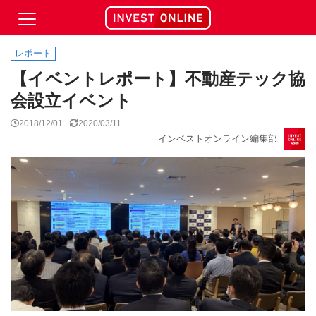
レポート
【イベントレポート】不動産テック協
会設立イベント
2018/12/01
2020/03/11
インベストオンライン編集部