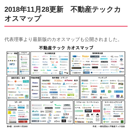
2018年11月28更新 不動産テックカ
オスマップ
代表理事より最新版のカオスマップも公開されました。