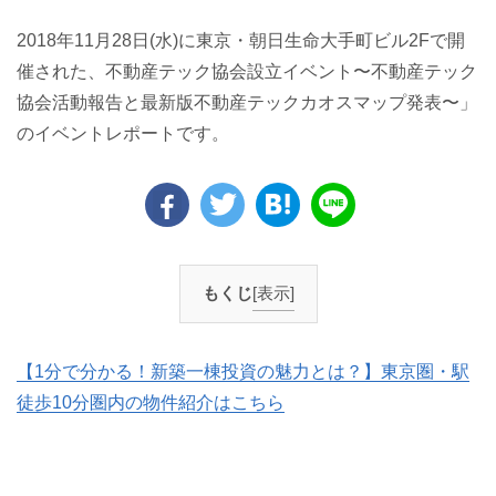
2018年11月28日(水)に東京・朝日生命大手町ビル2Fで開
催された、不動産テック協会設立イベント〜不動産テック
協会活動報告と最新版不動産テックカオスマップ発表〜」
のイベントレポートです。
もくじ
[表示]
【1分で分かる！新築一棟投資の魅力とは？】東京圏・駅
徒歩10分圏内の物件紹介はこちら