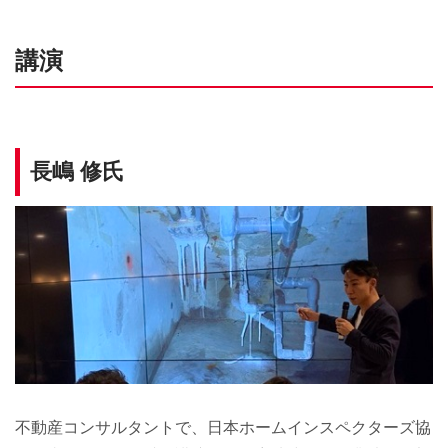
講演
長嶋 修氏
不動産コンサルタントで、日本ホームインスペクターズ協