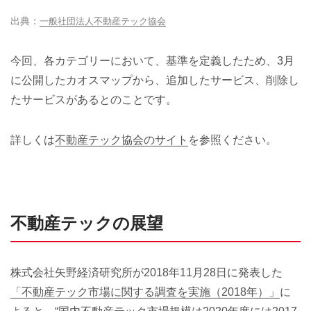
一般社団法人不動産テック協会
今回、各カテゴリーにおいて、基準を定義したため、3月
に公開したカオスマップから、追加したサービス、削除し
たサービスがあるとのことです。
詳しくは
不動産テック協会のサイト
を参照ください。
不動産テックの展望
株式会社矢野経済研究所が2018年11月28日に発表した
「不動産テック市場に関する調査を実施（2018年）」
に